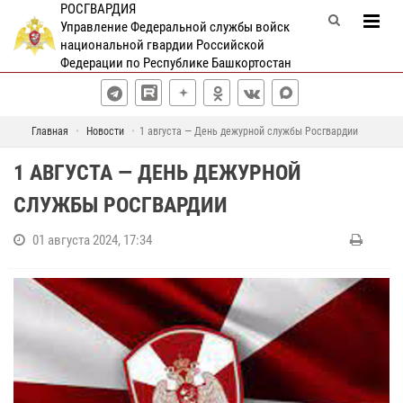
РОСГВАРДИЯ
Управление Федеральной службы войск
национальной гвардии Российской
Федерации по Республике Башкортостан
Главная
Новости
1 августа — День дежурной службы Росгвардии
1 АВГУСТА — ДЕНЬ ДЕЖУРНОЙ
СЛУЖБЫ РОСГВАРДИИ
01 августа 2024, 17:34