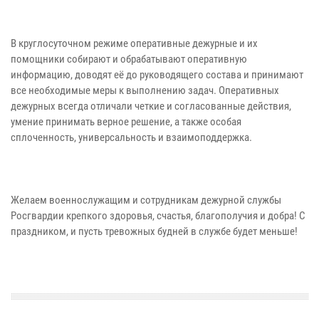
В круглосуточном режиме оперативные дежурные и их
помощники собирают и обрабатывают оперативную
информацию, доводят её до руководящего состава и принимают
все необходимые меры к выполнению задач. Оперативных
дежурных всегда отличали четкие и согласованные действия,
умение принимать верное решение, а также особая
сплоченность, универсальность и взаимоподдержка.
Желаем военнослужащим и сотрудникам дежурной службы
Росгвардии крепкого здоровья, счастья, благополучия и добра! С
праздником, и пусть тревожных будней в службе будет меньше!