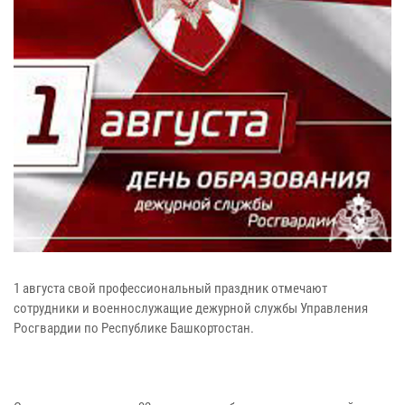
1 августа свой профессиональный праздник отмечают
сотрудники и военнослужащие дежурной службы Управления
Росгвардии по Республике Башкортостан.