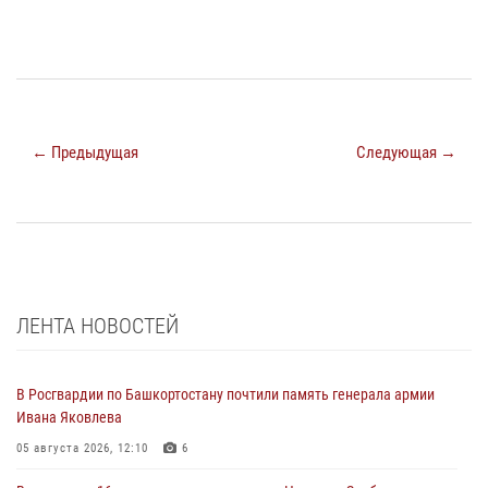
← Предыдущая
Следующая →
ЛЕНТА НОВОСТЕЙ
В Росгвардии по Башкортостану почтили память генерала армии
Ивана Яковлева
05 августа 2026, 12:10
6