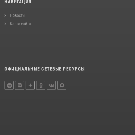
НАВИГАЦИЯ
Новости
Карта сайта
ОФИЦИАЛЬНЫЕ СЕТЕВЫЕ РЕСУРСЫ