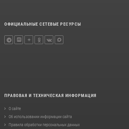
ОФИЦИАЛЬНЫЕ СЕТЕВЫЕ РЕСУРСЫ
ПРАВОВАЯ И ТЕХНИЧЕСКАЯ ИНФОРМАЦИЯ
О сайте
Об использовании информации сайта
Правила обработки персональных данных