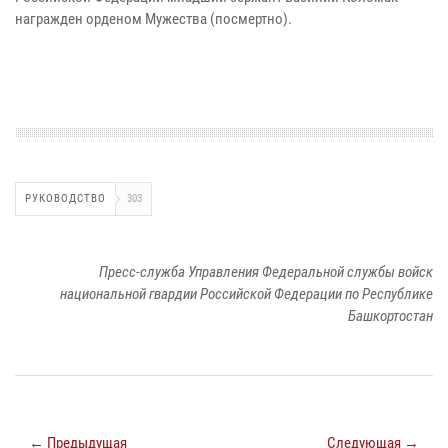
награжден орденом Мужества (посмертно).
РУКОВОДСТВО
303
Пресс-служба Управления Федеральной службы войск
национальной гвардии Российской Федерации по Республике
Башкортостан
← Предыдущая
Следующая →