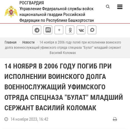
РОСГВАРДИЯ
Управление Федеральной службы войск
национальной гвардии Российской
Федерации по Республике Башкортостан
Главная
Новости
14 ноября в 2006 году погиб при исполнении воинского
долга военнослужащий уфимского отряда спецназа "Булат" младший сержант
Василий Коломак
14 НОЯБРЯ В 2006 ГОДУ ПОГИБ ПРИ
ИСПОЛНЕНИИ ВОИНСКОГО ДОЛГА
ВОЕННОСЛУЖАЩИЙ УФИМСКОГО
ОТРЯДА СПЕЦНАЗА "БУЛАТ" МЛАДШИЙ
СЕРЖАНТ ВАСИЛИЙ КОЛОМАК
14 ноября 2023, 16:42