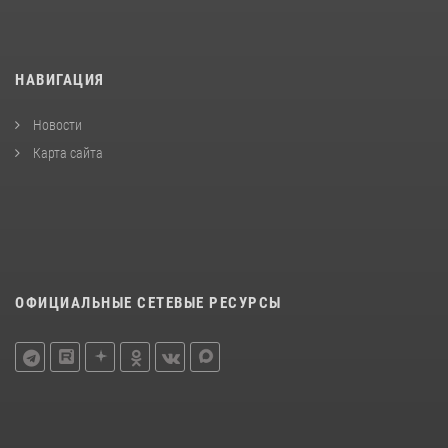
НАВИГАЦИЯ
Новости
Карта сайта
ОФИЦИАЛЬНЫЕ СЕТЕВЫЕ РЕСУРСЫ