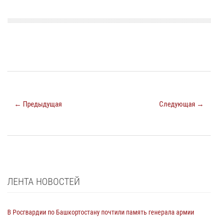
← Предыдущая
Следующая →
ЛЕНТА НОВОСТЕЙ
В Росгвардии по Башкортостану почтили память генерала армии