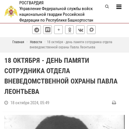
РОСГВАРДИЯ
Управление Федеральной службы войск
национальной гвардии Российской
Федерации по Республике Башкортостан
Главная
Новости
18 октября - день памяти сотрудника отдела
вневедомственной охраны Павла Леонтьева
18 ОКТЯБРЯ - ДЕНЬ ПАМЯТИ
СОТРУДНИКА ОТДЕЛА
ВНЕВЕДОМСТВЕННОЙ ОХРАНЫ ПАВЛА
ЛЕОНТЬЕВА
18 октября 2024, 05:49