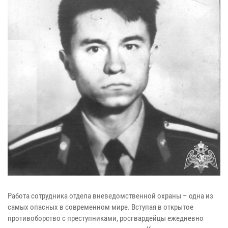
Работа сотрудника отдела вневедомственной охраны – одна из
самых опасных в современном мире. Вступая в открытое
противоборство с преступниками, росгвардейцы ежедневно