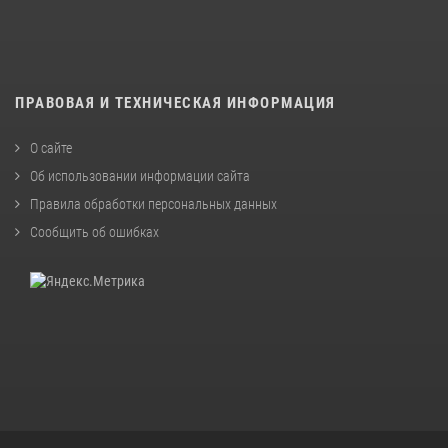
ПРАВОВАЯ И ТЕХНИЧЕСКАЯ ИНФОРМАЦИЯ
О сайте
Об использовании информации сайта
Правила обработки персональных данных
Сообщить об ошибках