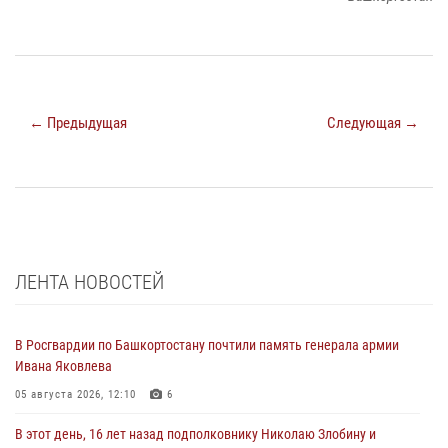
← Предыдущая
Следующая →
ЛЕНТА НОВОСТЕЙ
В Росгвардии по Башкортостану почтили память генерала армии
Ивана Яковлева
05 августа 2026, 12:10
6
В этот день, 16 лет назад подполковнику Николаю Злобину и