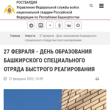
РОСГВАРДИЯ
Управление Федеральной службы войск
национальной гвардии Российской
Федерации по Республике Башкортостан
Главная
Новости
27 февраля - День образования Башкирского
специального отряда быстрого реагирования
27 ФЕВРАЛЯ - ДЕНЬ ОБРАЗОВАНИЯ
БАШКИРСКОГО СПЕЦИАЛЬНОГО
ОТРЯДА БЫСТРОГО РЕАГИРОВАНИЯ
27 февраля 2022, 10:09