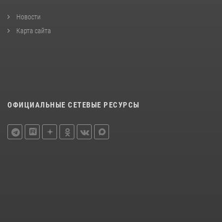
Новости
Карта сайта
ОФИЦИАЛЬНЫЕ СЕТЕВЫЕ РЕСУРСЫ