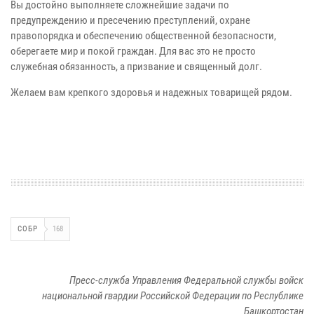
Вы достойно выполняете сложнейшие задачи по
предупреждению и пресечению преступлений, охране
правопорядка и обеспечению общественной безопасности,
оберегаете мир и покой граждан. Для вас это не просто
служебная обязанность, а призвание и священный долг.
Желаем вам крепкого здоровья и надежных товарищей рядом.
СОБР
168
Пресс-служба Управления Федеральной службы войск
национальной гвардии Российской Федерации по Республике
Башкортостан