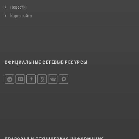
Новости
Карта сайта
ОФИЦИАЛЬНЫЕ СЕТЕВЫЕ РЕСУРСЫ