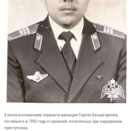
6 июля вспоминаем сержанта милиции Сергея Батыргареева,
погибшего в 1992 году от ранений, полученных при задержании
преступника.