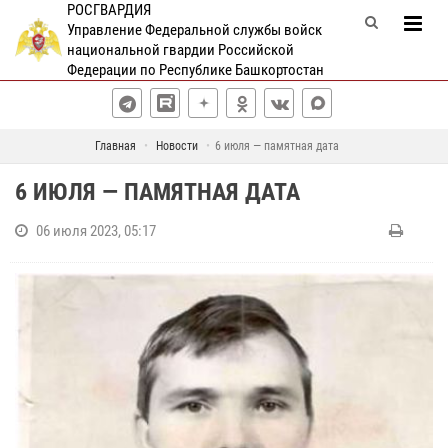
РОСГВАРДИЯ
Управление Федеральной службы войск
национальной гвардии Российской
Федерации по Республике Башкортостан
Главная
Новости
6 июля — памятная дата
6 ИЮЛЯ — ПАМЯТНАЯ ДАТА
06 июля 2023, 05:17