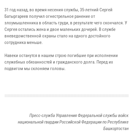
31 год назад, во время несения службы, 35-летний Сергей
Батыргареев получил огнестрельное ранение от
злоумышленника в область груди, в результате чего скончался. У
Сергея остались жена и двое маленьких дочерей. В службе
вневедомственной охраны стало на одного достойного
сотрудника меньше.
Навеки останутся в нашем строю погибшие при исполнении
служебных обязанностей и гражданского долга. Перед их
подвигом мы склоняем головы.
Пресс-служба Управления Федеральной службы войск
национальной гвардии Российской Федерации по Республике
Башкортостан