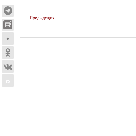
← Предыдущая