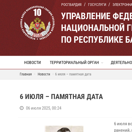
РОСГВАРДИЯ
ГОСУСЛУГИ
ЭЛЕКТРОНН
УПРАВЛЕНИЕ ФЕД
НАЦИОНАЛЬНОЙ Г
ПО РЕСПУБЛИКЕ 
НОВОСТИ
ТЕРРИТОРИАЛЬНЫЙ ОРГАН
ДЕЯТЕЛЬНО
Главная
Новости
6 июля – памятная дата
6 ИЮЛЯ – ПАМЯТНАЯ ДАТА
06 июля 2025, 00:24
6 июля в
ранений,