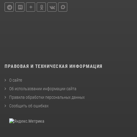
ПРАВОВАЯ И ТЕХНИЧЕСКАЯ ИНФОРМАЦИЯ
О сайте
Об использовании информации сайта
Правила обработки персональных данных
Сообщить об ошибках