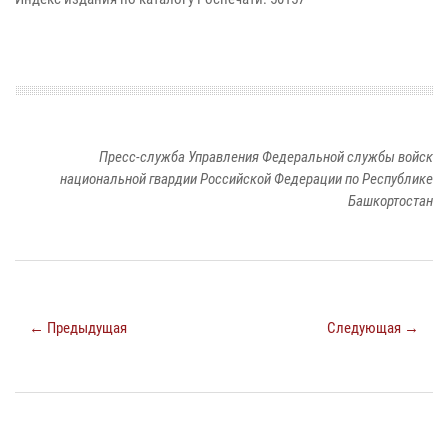
Пресс-служба Управления Федеральной службы войск
национальной гвардии Российской Федерации по Республике
Башкортостан
← Предыдущая
Следующая →