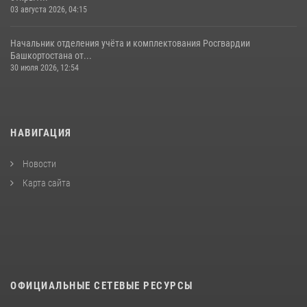
03 августа 2026, 04:15
Начальник отделения учёта и комплектования Росгвардии
Башкортостана от...
30 июля 2026, 12:54
НАВИГАЦИЯ
Новости
Карта сайта
ОФИЦИАЛЬНЫЕ СЕТЕВЫЕ РЕСУРСЫ