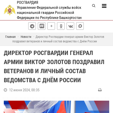
РОСГВАРДИЯ
Управление Федеральной службы войск
национальной гвардии Российской
Федерации по Республике Башкортостан
Главная
Новости
Директор Росгвардии генерал армии Виктор Золотов
поздравил ветеранов и личный состав ведомства с Днём России
ДИРЕКТОР РОСГВАРДИИ ГЕНЕРАЛ
АРМИИ ВИКТОР ЗОЛОТОВ ПОЗДРАВИЛ
ВЕТЕРАНОВ И ЛИЧНЫЙ СОСТАВ
ВЕДОМСТВА С ДНЁМ РОССИИ
12 июня 2024, 00:35