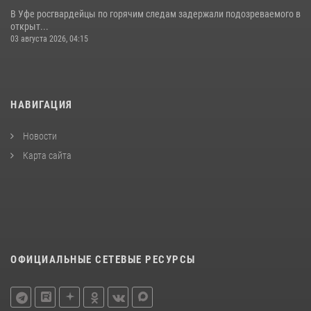
В Уфе росгвардейцы по горячим следам задержали подозреваемого в
открыт...
03 августа 2026, 04:15
НАВИГАЦИЯ
Новости
Карта сайта
ОФИЦИАЛЬНЫЕ СЕТЕВЫЕ РЕСУРСЫ