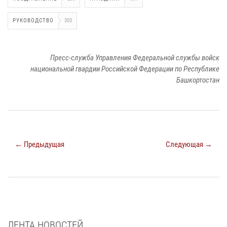
РУКОВОДСТВО
303
Пресс-служба Управления Федеральной службы войск
национальной гвардии Российской Федерации по Республике
Башкортостан
← Предыдущая
Следующая →
ЛЕНТА НОВОСТЕЙ