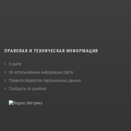
ПРАВОВАЯ И ТЕХНИЧЕСКАЯ ИНФОРМАЦИЯ
О сайте
Об использовании информации сайта
Правила обработки персональных данных
Сообщить об ошибках