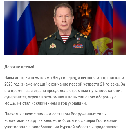
Дорогие друзья!
Часы истории неумолимо бегут вперед, и сегодня мы провожаем
2025 год, знаменующий окончание первой четверти 21-го века. За
это время наша страна преодолела огромный путь, восстановив
суверенитет, укрепив экономику и повысив свою оборонную
мощь. Не стал исключением и год уходящий.
Плечом к плечу с личным составом Вооруженных сил и
коллегами из других ведомств бойцы и офицеры Росгвардии
участвовали в освобождении Курской области и продолжают