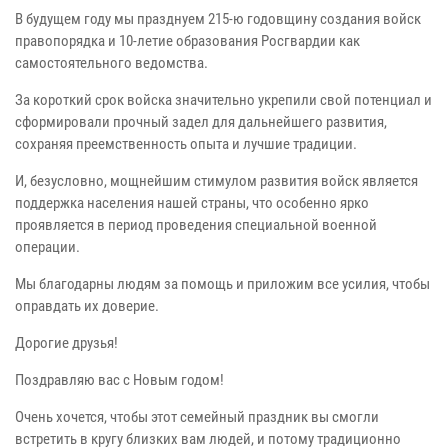
В будущем году мы празднуем 215-ю годовщину создания войск
правопорядка и 10-летие образования Росгвардии как
самостоятельного ведомства.
За короткий срок войска значительно укрепили свой потенциал и
сформировали прочный задел для дальнейшего развития,
сохраняя преемственность опыта и лучшие традиции.
И, безусловно, мощнейшим стимулом развития войск является
поддержка населения нашей страны, что особенно ярко
проявляется в период проведения специальной военной
операции.
Мы благодарны людям за помощь и приложим все усилия, чтобы
оправдать их доверие.
Дорогие друзья!
Поздравляю вас с Новым годом!
Очень хочется, чтобы этот семейный праздник вы смогли
встретить в кругу близких вам людей, и потому традиционно