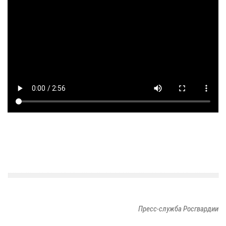
Пресс-служба Росгвардии