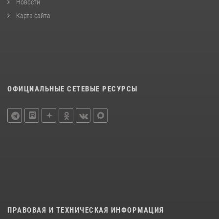
Новости
Карта сайта
ОФИЦИАЛЬНЫЕ СЕТЕВЫЕ РЕСУРСЫ
ПРАВОВАЯ И ТЕХНИЧЕСКАЯ ИНФОРМАЦИЯ