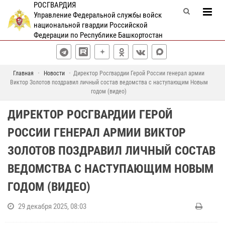
РОСГВАРДИЯ
Управление Федеральной службы войск
национальной гвардии Российской
Федерации по Республике Башкортостан
Главная
Новости
Директор Росгвардии Герой России генерал армии
Виктор Золотов поздравил личный состав ведомства с наступающим Новым
годом (видео)
ДИРЕКТОР РОСГВАРДИИ ГЕРОЙ
РОССИИ ГЕНЕРАЛ АРМИИ ВИКТОР
ЗОЛОТОВ ПОЗДРАВИЛ ЛИЧНЫЙ СОСТАВ
ВЕДОМСТВА С НАСТУПАЮЩИМ НОВЫМ
ГОДОМ (ВИДЕО)
29 декабря 2025, 08:03