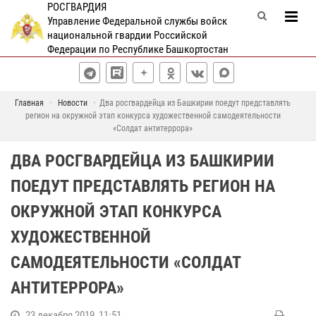
РОСГВАРДИЯ
Управление Федеральной службы войск
национальной гвардии Российской
Федерации по Республике Башкортостан
Главная
Новости
Два росгвардейца из Башкирии поедут представлять
регион на окружной этап конкурса художественной самодеятельности
«Солдат антитеррора»
ДВА РОСГВАРДЕЙЦА ИЗ БАШКИРИИ
ПОЕДУТ ПРЕДСТАВЛЯТЬ РЕГИОН НА
ОКРУЖНОЙ ЭТАП КОНКУРСА
ХУДОЖЕСТВЕННОЙ
САМОДЕЯТЕЛЬНОСТИ «СОЛДАТ
АНТИТЕРРОРА»
23 декабря 2019, 11:51