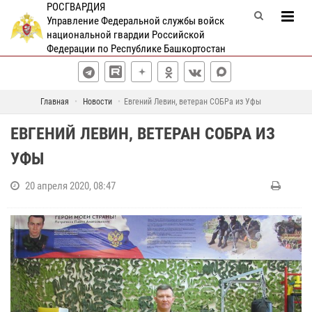
РОСГВАРДИЯ
Управление Федеральной службы войск
национальной гвардии Российской
Федерации по Республике Башкортостан
Главная
Новости
Евгений Левин, ветеран СОБРа из Уфы
ЕВГЕНИЙ ЛЕВИН, ВЕТЕРАН СОБРА ИЗ
УФЫ
20 апреля 2020, 08:47