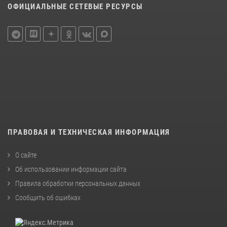
ОФИЦИАЛЬНЫЕ СЕТЕВЫЕ РЕСУРСЫ
ПРАВОВАЯ И ТЕХНИЧЕСКАЯ ИНФОРМАЦИЯ
О сайте
Об использовании информации сайта
Правила обработки персональных данных
Сообщить об ошибках