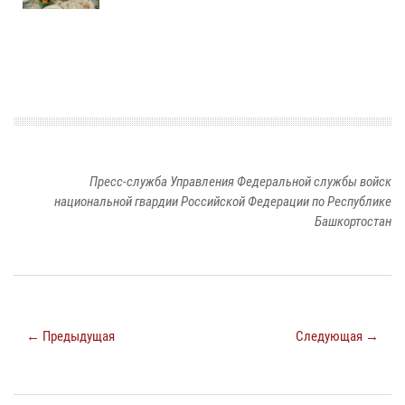
Пресс-служба Управления Федеральной службы войск
национальной гвардии Российской Федерации по Республике
Башкортостан
← Предыдущая
Следующая →