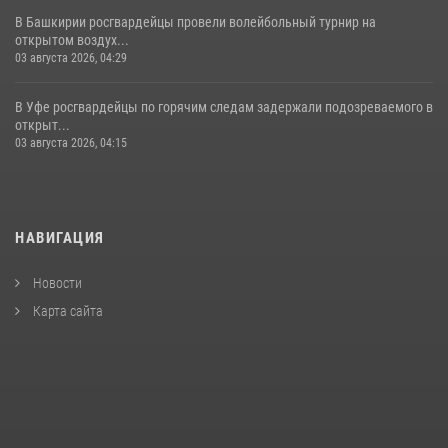
В Башкирии росгвардейцы провели волейбольный турнир на
открытом воздух...
03 августа 2026, 04:29
В Уфе росгвардейцы по горячим следам задержали подозреваемого в
открыт...
03 августа 2026, 04:15
НАВИГАЦИЯ
Новости
Карта сайта