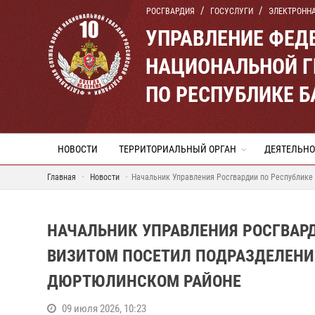
РОСГВАРДИЯ
ГОСУСЛУГИ
ЭЛЕКТРОНН
УПРАВЛЕНИЕ ФЕД
НАЦИОНАЛЬНОЙ Г
ПО РЕСПУБЛИКЕ 
НОВОСТИ
ТЕРРИТОРИАЛЬНЫЙ ОРГАН
ДЕЯТЕЛЬНО
Главная
Новости
Начальник Управления Росгвардии по Республике
НАЧАЛЬНИК УПРАВЛЕНИЯ РОСГВАР
ВИЗИТОМ ПОСЕТИЛ ПОДРАЗДЕЛЕНИ
ДЮРТЮЛИНСКОМ РАЙОНЕ
09 июля 2026, 10:23