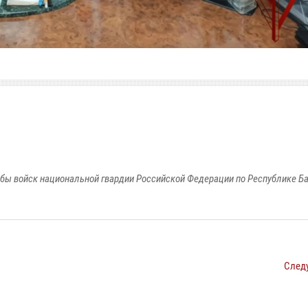
бы войск национальной гвардии Российской Федерации по Республике Б
След