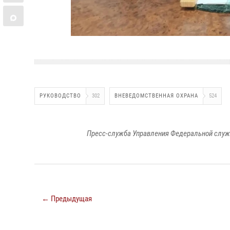
РУКОВОДСТВО
302
ВНЕВЕДОМСТВЕННАЯ ОХРАНА
524
Пресс-служба Управления Федеральной служ
← Предыдущая