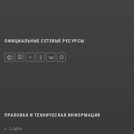
ОФИЦИАЛЬНЫЕ СЕТЕВЫЕ РЕСУРСЫ
ПРАВОВАЯ И ТЕХНИЧЕСКАЯ ИНФОРМАЦИЯ
О сайте