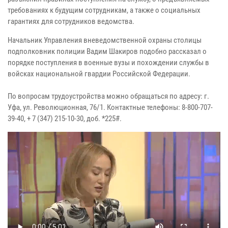
требованиях к будущим сотрудникам, а также о социальных
гарантиях для сотрудников ведомства.
Начальник Управления вневедомственной охраны столицы
подполковник полиции Вадим Шакиров подобно рассказал о
порядке поступления в военные вузы и похождении службы в
войсках национальной гвардии Российской Федерации.
По вопросам трудоустройства можно обращаться по адресу: г.
Уфа, ул. Революционная, 76/1. Контактные телефоны: 8-800-707-
39-40, + 7 (347) 215-10-30, доб. *225#.