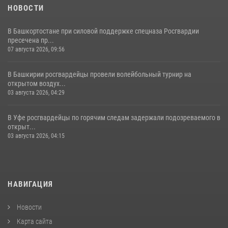
НОВОСТИ
В Башкортостане при силовой поддержке спецназа Росгвардии
пресечена пр...
07 августа 2026, 09:56
В Башкирии росгвардейцы провели волейбольный турнир на
открытом воздух...
03 августа 2026, 04:29
В Уфе росгвардейцы по горячим следам задержали подозреваемого в
открыт...
03 августа 2026, 04:15
НАВИГАЦИЯ
Новости
Карта сайта