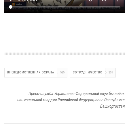
ВНЕВЕДОМСТВЕННАЯ ОХРАНА
525
СОТРУДНИЧЕСТВО
251
Пресс-служба Управления Федеральной службы войск
национальной гвардии Российской Федерации по Республике
Башкортостан