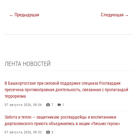
← Предыдущая
Следующая →
ЛЕНТА НОВОСТЕЙ
В Башкортостане при силовой поддержке спецназа Росгвардии
пресечена противоправная деятельность, связанная с пропагандой
терроризма
07 августа 2026, 09:56
7
1
Забота и тепло — защитникам: росгвардейцы и воспитанники
дюртюлинского приюта объединились в акции «Письмо герою»
07 августа 2026, 09:32
3