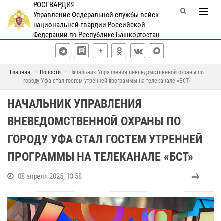
РОСГВАРДИЯ
Управление Федеральной службы войск
национальной гвардии Российской
Федерации по Республике Башкортостан
Главная
Новости
Начальник Управления вневедомственной охраны по
городу Уфа стал гостем утренней программы на телеканале «БСТ»
НАЧАЛЬНИК УПРАВЛЕНИЯ
ВНЕВЕДОМСТВЕННОЙ ОХРАНЫ ПО
ГОРОДУ УФА СТАЛ ГОСТЕМ УТРЕННЕЙ
ПРОГРАММЫ НА ТЕЛЕКАНАЛЕ «БСТ»
08 апреля 2025, 13:58