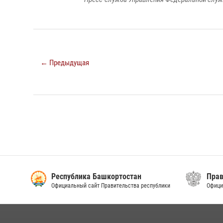
← Предыдущая
Республика Башкортостан
Прав
Официальный сайт Правительства республики
Офици