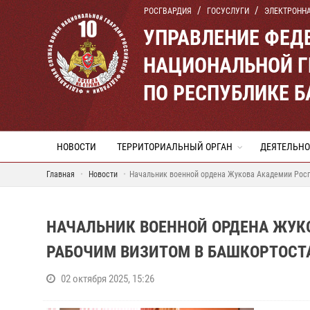
РОСГВАРДИЯ
ГОСУСЛУГИ
ЭЛЕКТРОНН
УПРАВЛЕНИЕ ФЕД
НАЦИОНАЛЬНОЙ Г
ПО РЕСПУБЛИКЕ 
НОВОСТИ
ТЕРРИТОРИАЛЬНЫЙ ОРГАН
ДЕЯТЕЛЬНО
Главная
Новости
Начальник военной ордена Жукова Академии Росг
НАЧАЛЬНИК ВОЕННОЙ ОРДЕНА ЖУК
РАБОЧИМ ВИЗИТОМ В БАШКОРТОСТ
02 октября 2025, 15:26