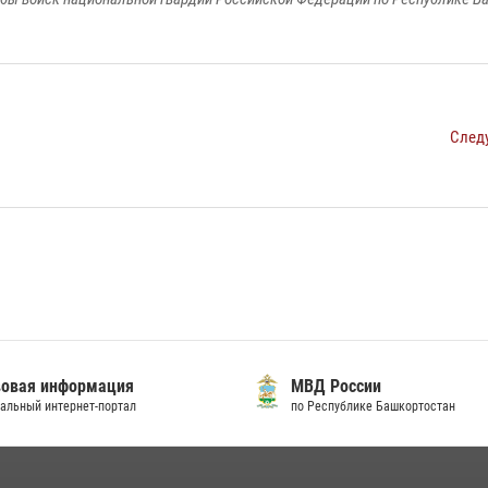
След
овая информация
МВД России
альный интернет-портал
по Республике Башкортостан