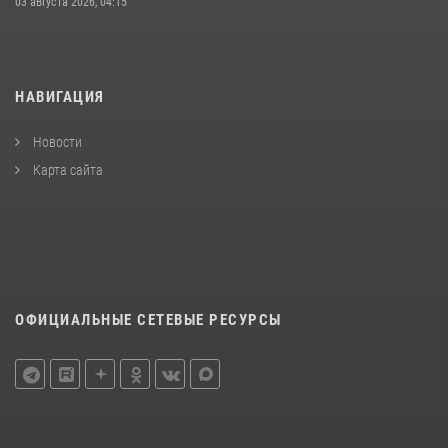
03 августа 2026, 04:15
НАВИГАЦИЯ
Новости
Карта сайта
ОФИЦИАЛЬНЫЕ СЕТЕВЫЕ РЕСУРСЫ