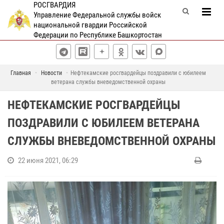
РОСГВАРДИЯ
Управление Федеральной службы войск
национальной гвардии Российской
Федерации по Республике Башкортостан
Главная
Новости
Нефтекамские росгвардейцы поздравили с юбилеем
ветерана службы вневедомственной охраны
НЕФТЕКАМСКИЕ РОСГВАРДЕЙЦЫ
ПОЗДРАВИЛИ С ЮБИЛЕЕМ ВЕТЕРАНА
СЛУЖБЫ ВНЕВЕДОМСТВЕННОЙ ОХРАНЫ
22 июня 2021, 06:29