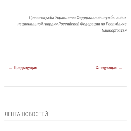
Пресс-служба Управления Федеральной службы войск
национальной гвардии Российской Федерации по Республике
Башкортостан
← Предыдущая
Следующая →
ЛЕНТА НОВОСТЕЙ