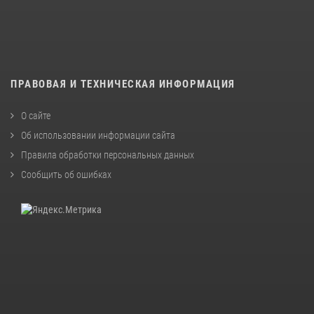
ПРАВОВАЯ И ТЕХНИЧЕСКАЯ ИНФОРМАЦИЯ
О сайте
Об использовании информации сайта
Правила обработки персональных данных
Сообщить об ошибках