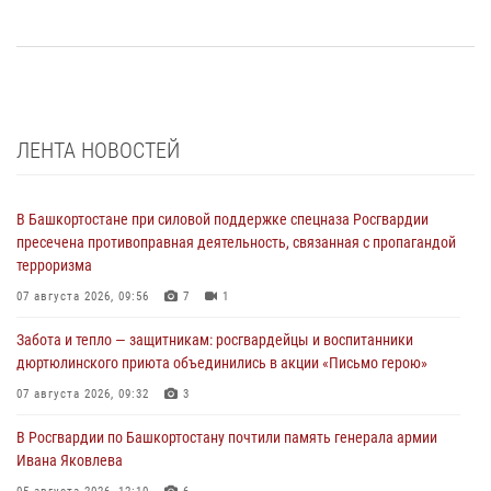
ЛЕНТА НОВОСТЕЙ
В Башкортостане при силовой поддержке спецназа Росгвардии
пресечена противоправная деятельность, связанная с пропагандой
терроризма
07 августа 2026, 09:56
7
1
Забота и тепло — защитникам: росгвардейцы и воспитанники
дюртюлинского приюта объединились в акции «Письмо герою»
07 августа 2026, 09:32
3
В Росгвардии по Башкортостану почтили память генерала армии
Ивана Яковлева