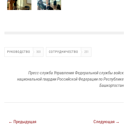
РУКОВОДСТВО
303
СОТРУДНИЧЕСТВО
251
Пресс-служба Управления Федеральной службы войск
национальной гвардии Российской Федерации по Республике
Башкортостан
← Предыдущая
Следующая →