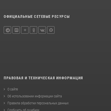
ОФИЦИАЛЬНЫЕ СЕТЕВЫЕ РЕСУРСЫ
ПРАВОВАЯ И ТЕХНИЧЕСКАЯ ИНФОРМАЦИЯ
О сайте
Об использовании информации сайта
Правила обработки персональных данных
Сообщить об ошибках