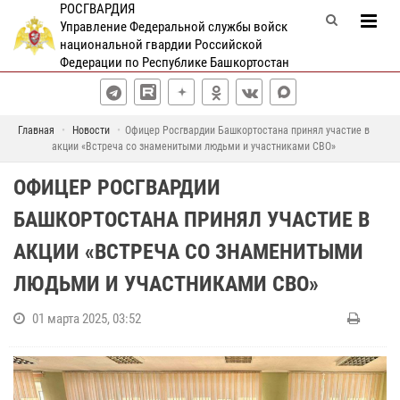
РОСГВАРДИЯ
Управление Федеральной службы войск
национальной гвардии Российской
Федерации по Республике Башкортостан
Главная
Новости
Офицер Росгвардии Башкортостана принял участие в
акции «Встреча со знаменитыми людьми и участниками СВО»
ОФИЦЕР РОСГВАРДИИ
БАШКОРТОСТАНА ПРИНЯЛ УЧАСТИЕ В
АКЦИИ «ВСТРЕЧА СО ЗНАМЕНИТЫМИ
ЛЮДЬМИ И УЧАСТНИКАМИ СВО»
01 марта 2025, 03:52