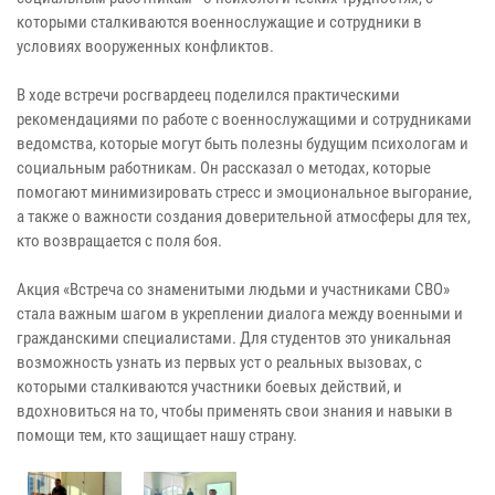
которыми сталкиваются военнослужащие и сотрудники в
условиях вооруженных конфликтов.
В ходе встречи росгвардеец поделился практическими
рекомендациями по работе с военнослужащими и сотрудниками
ведомства, которые могут быть полезны будущим психологам и
социальным работникам. Он рассказал о методах, которые
помогают минимизировать стресс и эмоциональное выгорание,
а также о важности создания доверительной атмосферы для тех,
кто возвращается с поля боя.
Акция «Встреча со знаменитыми людьми и участниками СВО»
стала важным шагом в укреплении диалога между военными и
гражданскими специалистами. Для студентов это уникальная
возможность узнать из первых уст о реальных вызовах, с
которыми сталкиваются участники боевых действий, и
вдохновиться на то, чтобы применять свои знания и навыки в
помощи тем, кто защищает нашу страну.