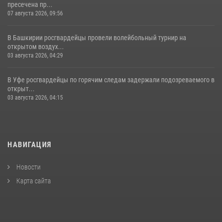
пресечена пр...
07 августа 2026, 09:56
В Башкирии росгвардейцы провели волейбольный турнир на
открытом воздух...
03 августа 2026, 04:29
В Уфе росгвардейцы по горячим следам задержали подозреваемого в
открыт...
03 августа 2026, 04:15
НАВИГАЦИЯ
Новости
Карта сайта