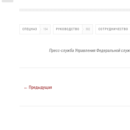
СПЕЦНАЗ
154
РУКОВОДСТВО
302
СОТРУДНИЧЕСТВО
Пресс-служба Управления Федеральной служ
← Предыдущая