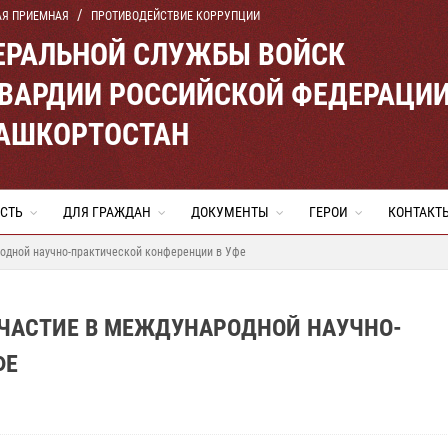
АЯ ПРИЕМНАЯ
ПРОТИВОДЕЙСТВИЕ КОРРУПЦИИ
ЕРАЛЬНОЙ СЛУЖБЫ ВОЙСК
ВАРДИИ РОССИЙСКОЙ ФЕДЕРАЦИ
БАШКОРТОСТАН
СТЬ
ДЛЯ ГРАЖДАН
ДОКУМЕНТЫ
ГЕРОИ
КОНТАКТ
одной научно-практической конференции в Уфе
ЧАСТИЕ В МЕЖДУНАРОДНОЙ НАУЧНО-
ФЕ