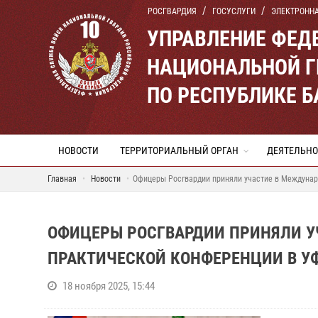
РОСГВАРДИЯ
ГОСУСЛУГИ
ЭЛЕКТРОНН
УПРАВЛЕНИЕ ФЕД
НАЦИОНАЛЬНОЙ Г
ПО РЕСПУБЛИКЕ 
НОВОСТИ
ТЕРРИТОРИАЛЬНЫЙ ОРГАН
ДЕЯТЕЛЬНО
Главная
Новости
Офицеры Росгвардии приняли участие в Междунар
ОФИЦЕРЫ РОСГВАРДИИ ПРИНЯЛИ У
ПРАКТИЧЕСКОЙ КОНФЕРЕНЦИИ В У
18 ноября 2025, 15:44