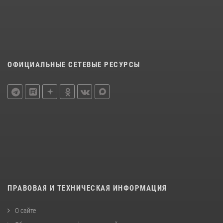
ОФИЦИАЛЬНЫЕ СЕТЕВЫЕ РЕСУРСЫ
ПРАВОВАЯ И ТЕХНИЧЕСКАЯ ИНФОРМАЦИЯ
О сайте