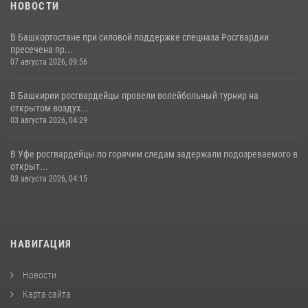
НОВОСТИ
В Башкортостане при силовой поддержке спецназа Росгвардии
пресечена пр...
07 августа 2026, 09:56
В Башкирии росгвардейцы провели волейбольный турнир на
открытом воздух...
03 августа 2026, 04:29
В Уфе росгвардейцы по горячим следам задержали подозреваемого в
открыт...
03 августа 2026, 04:15
НАВИГАЦИЯ
Новости
Карта сайта