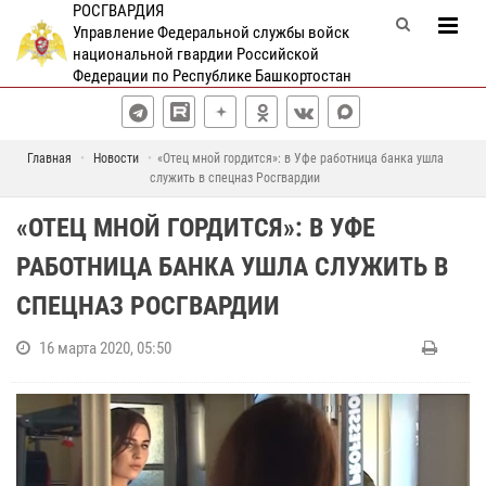
РОСГВАРДИЯ
Управление Федеральной службы войск
национальной гвардии Российской
Федерации по Республике Башкортостан
Главная
Новости
«Отец мной гордится»: в Уфе работница банка ушла
служить в спецназ Росгвардии
«ОТЕЦ МНОЙ ГОРДИТСЯ»: В УФЕ
РАБОТНИЦА БАНКА УШЛА СЛУЖИТЬ В
СПЕЦНАЗ РОСГВАРДИИ
16 марта 2020, 05:50