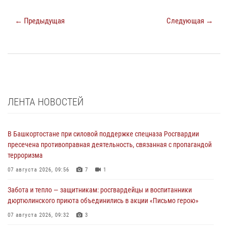
← Предыдущая
Следующая →
ЛЕНТА НОВОСТЕЙ
В Башкортостане при силовой поддержке спецназа Росгвардии
пресечена противоправная деятельность, связанная с пропагандой
терроризма
07 августа 2026, 09:56
7
1
Забота и тепло — защитникам: росгвардейцы и воспитанники
дюртюлинского приюта объединились в акции «Письмо герою»
07 августа 2026, 09:32
3