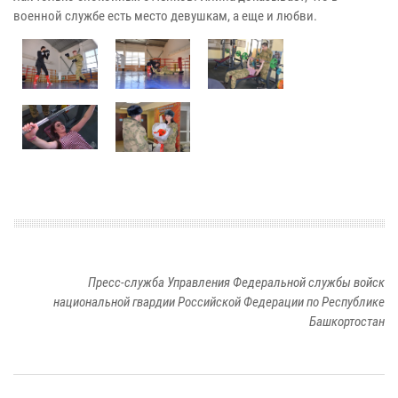
военной службе есть место девушкам, а еще и любви.
Пресс-служба Управления Федеральной службы войск
национальной гвардии Российской Федерации по Республике
Башкортостан