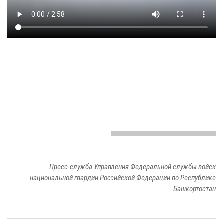
Пресс-служба Управления Федеральной службы войск
национальной гвардии Российской Федерации по Республике
Башкортостан