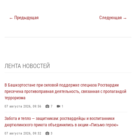
← Предыдущая
Следующая →
ЛЕНТА НОВОСТЕЙ
В Башкортостане при силовой поддержке спецназа Росгвардии
пресечена противоправная деятельность, связанная с пропагандой
терроризма
07 августа 2026, 09:56
7
1
Забота и тепло — защитникам: росгвардейцы и воспитанники
дюртюлинского приюта объединились в акции «Письмо герою»
07 августа 2026, 09:32
3