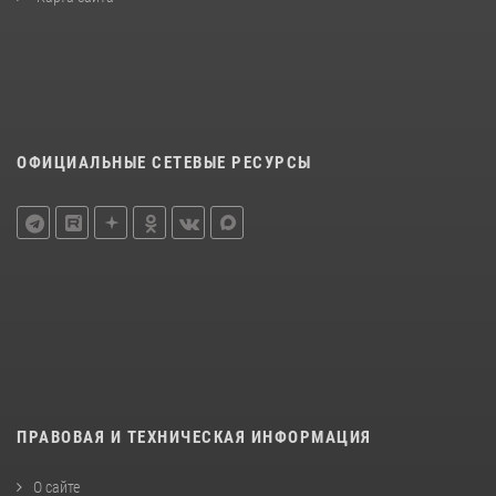
ОФИЦИАЛЬНЫЕ СЕТЕВЫЕ РЕСУРСЫ
ПРАВОВАЯ И ТЕХНИЧЕСКАЯ ИНФОРМАЦИЯ
О сайте