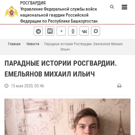
РОСГВАРДИЯ
Управление Федеральной службы войск
национальной гвардии Российской
Федерации по Республике Башкортостан
Главная
Новости
Парадные истории Росгвардии. Емельянов Михаил
Ильич
ПАРАДНЫЕ ИСТОРИИ РОСГВАРДИИ.
ЕМЕЛЬЯНОВ МИХАИЛ ИЛЬИЧ
15 мая 2020, 03:46