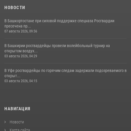
НОВОСТИ
В Башкортостане при силовой поддержке спецназа Росгвардии
пресечена пр...
07 августа 2026, 09:56
В Башкирии росгвардейцы провели волейбольный турнир на
открытом воздух...
03 августа 2026, 04:29
В Уфе росгвардейцы по горячим следам задержали подозреваемого в
открыт...
03 августа 2026, 04:15
НАВИГАЦИЯ
Новости
Карта сайта