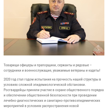
Товарищи офицеры и прапорщики, сержанты и рядовые –
сотрудники и военнослужащие, уважаемые ветераны и кадеты!
2020 год стал годом испытания на прочность нашей структуры в
условиях сложной эпидемиологической обстановки.
Росгвардейцы приняли участие в охране общественного порядка
и обеспечении общественной безопасности при проведении
лечебно-диагностических и санитарно-противоэпидемических
мероприятий в условиях распространения новой