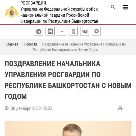
РОСГВАРДИЯ
Управление Федеральной службы войск
национальной гвардии Российской
Федерации по Республике Башкортостан
Главная
Новости
Поздравление начальника Управления Росгвардии по
Республике Башкортостан с Новым Годом
ПОЗДРАВЛЕНИЕ НАЧАЛЬНИКА
УПРАВЛЕНИЯ РОСГВАРДИИ ПО
РЕСПУБЛИКЕ БАШКОРТОСТАН С НОВЫМ
ГОДОМ
30 декабря 2020, 05:23