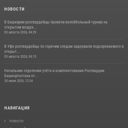
НОВОСТИ
В Башкирии росгвардейцы провели волейбольный турнир на
открытом воздух...
03 августа 2026, 04:29
В Уфе росгвардейцы по горячим следам задержали подозреваемого в
открыт...
03 августа 2026, 04:15
Начальник отделения учёта и комплектования Росгвардии
Башкортостана от...
30 июля 2026, 12:54
НАВИГАЦИЯ
Новости