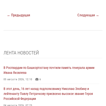
← Предыдущая
Следующая →
ЛЕНТА НОВОСТЕЙ
В Росгвардии по Башкортостану почтили память генерала армии
Ивана Яковлева
05 августа 2026, 12:10
6
В этот день, 16 лет назад подполковнику Николаю Злобину и
лейтенанту Павлу Петрачкову присвоено высокое звание Героя
Российской Федерации
04 августа 2026, 07:25