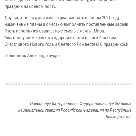
праздник на боевом посту.
Друзья, от всей души желаю реализовать в новом 2021 году
намеченные планы и с честью выполнить поставленные задачи!
Пусть исполнятся ваши самые смелые мечты. Мира,
благополучия и крепкого здоровья вам и вашим близким.
Счастливого Нового года и Светлого Рождества! С праздником!
Полковник Александр Бурдо
Пресс-служба Управления Федеральной службы войск
национальной гвардии Российской Федерации по Республике
Башкортостан