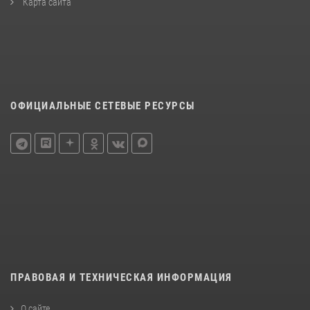
Карта сайта
ОФИЦИАЛЬНЫЕ СЕТЕВЫЕ РЕСУРСЫ
ПРАВОВАЯ И ТЕХНИЧЕСКАЯ ИНФОРМАЦИЯ
О сайте