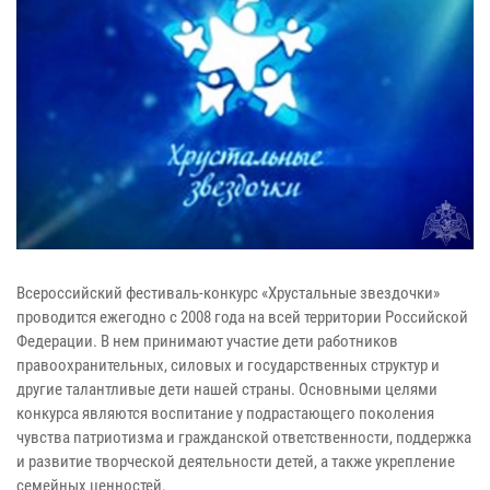
Всероссийский фестиваль-конкурс «Хрустальные звездочки»
проводится ежегодно с 2008 года на всей территории Российской
Федерации. В нем принимают участие дети работников
правоохранительных, силовых и государственных структур и
другие талантливые дети нашей страны. Основными целями
конкурса являются воспитание у подрастающего поколения
чувства патриотизма и гражданской ответственности, поддержка
и развитие творческой деятельности детей, а также укрепление
семейных ценностей.