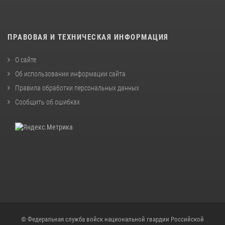
ПРАВОВАЯ И ТЕХНИЧЕСКАЯ ИНФОРМАЦИЯ
О сайте
Об использовании информации сайта
Правила обработки персональных данных
Сообщить об ошибках
© Федеральная служба войск национальной гвардии Российской