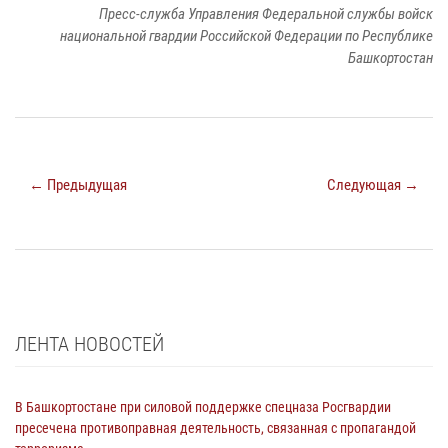
Пресс-служба Управления Федеральной службы войск
национальной гвардии Российской Федерации по Республике
Башкортостан
← Предыдущая
Следующая →
ЛЕНТА НОВОСТЕЙ
В Башкортостане при силовой поддержке спецназа Росгвардии
пресечена противоправная деятельность, связанная с пропагандой