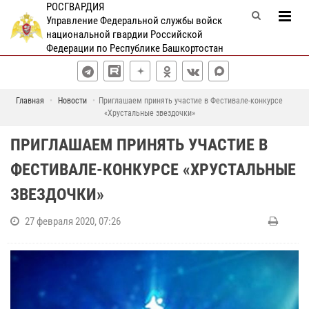
РОСГВАРДИЯ
Управление Федеральной службы войск
национальной гвардии Российской
Федерации по Республике Башкортостан
Главная
Новости
Приглашаем принять участие в Фестивале-конкурсе
«Хрустальные звездочки»
ПРИГЛАШАЕМ ПРИНЯТЬ УЧАСТИЕ В
ФЕСТИВАЛЕ-КОНКУРСЕ «ХРУСТАЛЬНЫЕ
ЗВЕЗДОЧКИ»
27 февраля 2020, 07:26