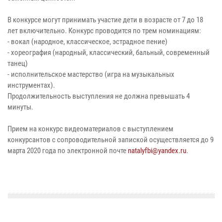
В конкурсе могут принимать участие дети в возрасте от 7 до 18
лет включительно. Конкурс проводится по трем номинациям:
- вокал (народное, классическое, эстрадное пение)
- хореография (народный, классический, бальный, современный
танец)
- исполнительское мастерство (игра на музыкальных
инструментах).
Продолжительность выступления не должна превышать 4
минуты.
Прием на конкурс видеоматериалов с выступлением
конкурсантов c сопроводительной запиской осуществляется до 9
марта 2020 года по электронной почте
natalyfbi@yandex.ru
.