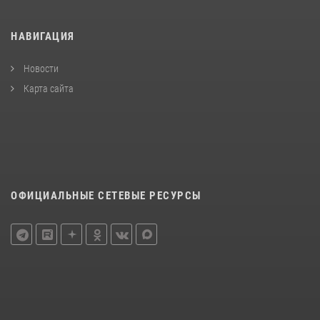
НАВИГАЦИЯ
Новости
Карта сайта
ОФИЦИАЛЬНЫЕ СЕТЕВЫЕ РЕСУРСЫ