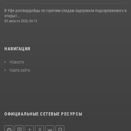
В Уфе росгвардейцы по горячим следам задержали подозреваемого в
открыт...
03 августа 2026, 04:15
НАВИГАЦИЯ
Новости
Карта сайта
ОФИЦИАЛЬНЫЕ СЕТЕВЫЕ РЕСУРСЫ