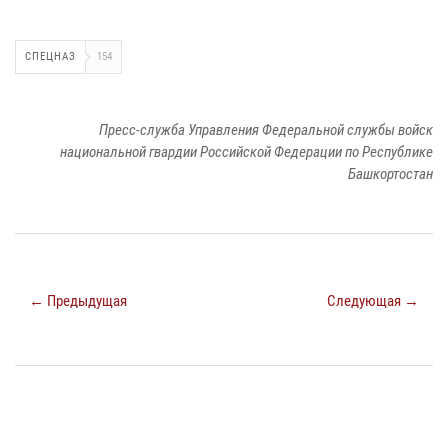
СПЕЦНАЗ
154
Пресс-служба Управления Федеральной службы войск
национальной гвардии Российской Федерации по Республике
Башкортостан
← Предыдущая
Следующая →