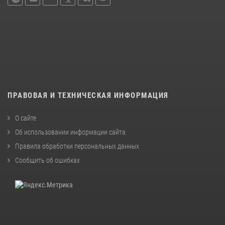
ПРАВОВАЯ И ТЕХНИЧЕСКАЯ ИНФОРМАЦИЯ
О сайте
Об использовании информации сайта
Правила обработки персональных данных
Сообщить об ошибках