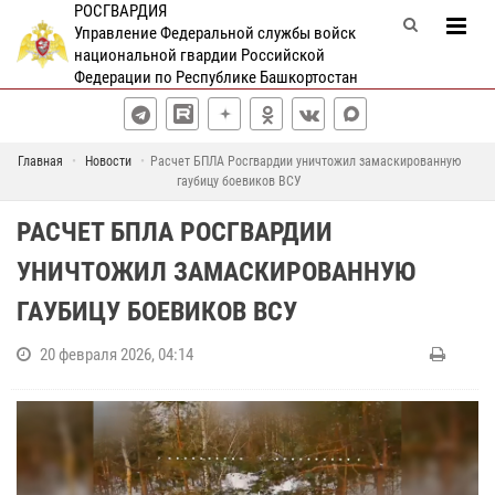
РОСГВАРДИЯ
Управление Федеральной службы войск
национальной гвардии Российской
Федерации по Республике Башкортостан
Главная
Новости
Расчет БПЛА Росгвардии уничтожил замаскированную
гаубицу боевиков ВСУ
РАСЧЕТ БПЛА РОСГВАРДИИ
УНИЧТОЖИЛ ЗАМАСКИРОВАННУЮ
ГАУБИЦУ БОЕВИКОВ ВСУ
20 февраля 2026, 04:14