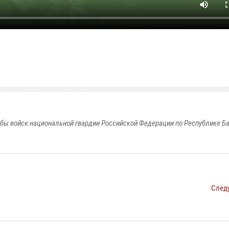
бы войск национальной гвардии Российской Федерации по Республике Б
След