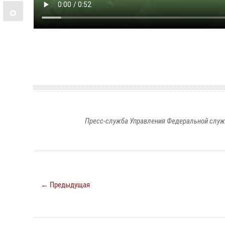
Пресс-служба Управления Федеральной служ
← Предыдущая