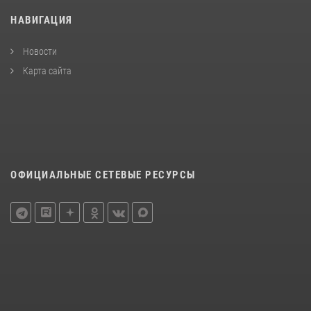
НАВИГАЦИЯ
Новости
Карта сайта
ОФИЦИАЛЬНЫЕ СЕТЕВЫЕ РЕСУРСЫ