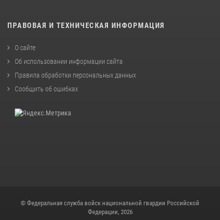
ПРАВОВАЯ И ТЕХНИЧЕСКАЯ ИНФОРМАЦИЯ
О сайте
Об использовании информации сайта
Правила обработки персональных данных
Сообщить об ошибках
© Федеральная служба войск национальной гвардии Российской
Федерации, 2026