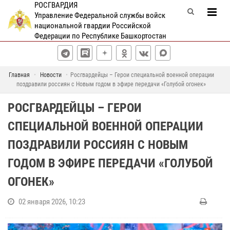
РОСГВАРДИЯ
Управление Федеральной службы войск
национальной гвардии Российской
Федерации по Республике Башкортостан
Главная
Новости
Росгвардейцы – Герои специальной военной операции
поздравили россиян с Новым годом в эфире передачи «Голубой огонек»
РОСГВАРДЕЙЦЫ – ГЕРОИ
СПЕЦИАЛЬНОЙ ВОЕННОЙ ОПЕРАЦИИ
ПОЗДРАВИЛИ РОССИЯН С НОВЫМ
ГОДОМ В ЭФИРЕ ПЕРЕДАЧИ «ГОЛУБОЙ
ОГОНЕК»
02 января 2026, 10:23