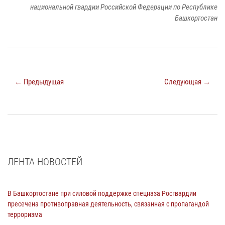
национальной гвардии Российской Федерации по Республике
Башкортостан
← Предыдущая
Следующая →
ЛЕНТА НОВОСТЕЙ
В Башкортостане при силовой поддержке спецназа Росгвардии
пресечена противоправная деятельность, связанная с пропагандой
терроризма