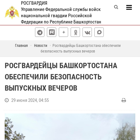
РОСГВАРДИЯ
Управление Федеральной службы войск
национальной гвардии Российской
Федерации по Республике Башкортостан
Главная
Новости
Росгвардейцы Башкортостана обеспечили
безопасность выпускных вечеров
РОСГВАРДЕЙЦЫ БАШКОРТОСТАНА
ОБЕСПЕЧИЛИ БЕЗОПАСНОСТЬ
ВЫПУСКНЫХ ВЕЧЕРОВ
29 июня 2024, 04:55