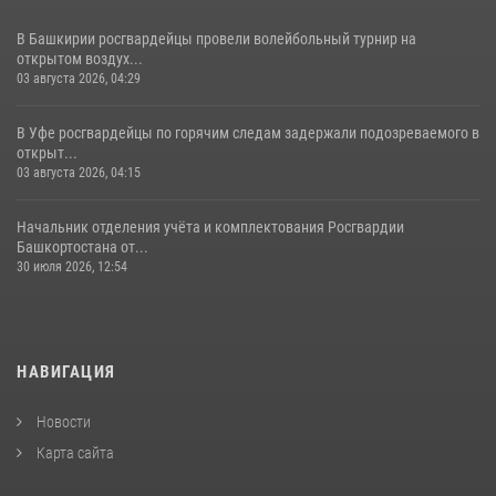
В Башкирии росгвардейцы провели волейбольный турнир на
открытом воздух...
03 августа 2026, 04:29
В Уфе росгвардейцы по горячим следам задержали подозреваемого в
открыт...
03 августа 2026, 04:15
Начальник отделения учёта и комплектования Росгвардии
Башкортостана от...
30 июля 2026, 12:54
НАВИГАЦИЯ
Новости
Карта сайта