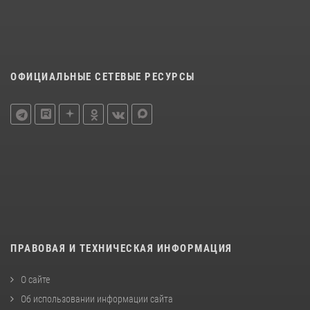
ОФИЦИАЛЬНЫЕ СЕТЕВЫЕ РЕСУРСЫ
ПРАВОВАЯ И ТЕХНИЧЕСКАЯ ИНФОРМАЦИЯ
О сайте
Об использовании информации сайта