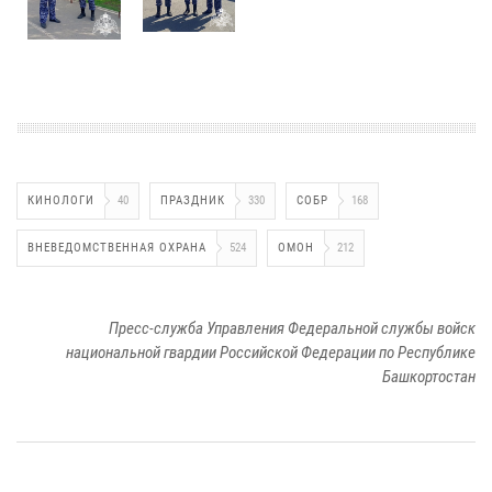
КИНОЛОГИ
40
ПРАЗДНИК
330
СОБР
168
ВНЕВЕДОМСТВЕННАЯ ОХРАНА
524
ОМОН
212
Пресс-служба Управления Федеральной службы войск
национальной гвардии Российской Федерации по Республике
Башкортостан