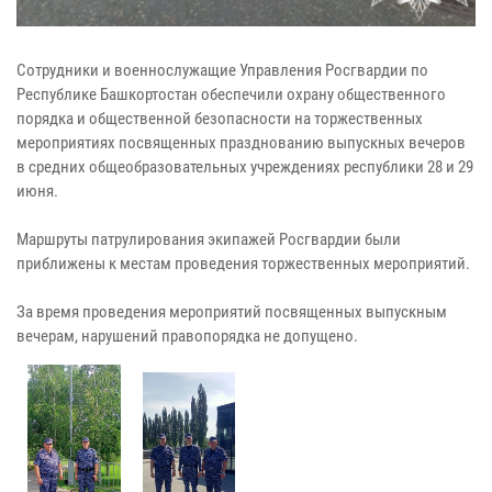
Сотрудники и военнослужащие Управления Росгвардии по
Республике Башкортостан обеспечили охрану общественного
порядка и общественной безопасности на торжественных
мероприятиях посвященных празднованию выпускных вечеров
в средних общеобразовательных учреждениях республики 28 и 29
июня.
Маршруты патрулирования экипажей Росгвардии были
приближены к местам проведения торжественных мероприятий.
За время проведения мероприятий посвященных выпускным
вечерам, нарушений правопорядка не допущено.