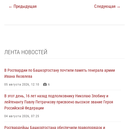
← Предыдущая
Следующая →
ЛЕНТА НОВОСТЕЙ
В Росгвардии по Башкортостану почтили память генерала армии
Ивана Яковлева
05 августа 2026, 12:10
6
В этот день, 16 лет назад подполковнику Николаю Злобину и
лейтенанту Павлу Петрачкову присвоено высокое звание Героя
Российской Федерации
04 августа 2026, 07:25
Росгвардейцы Башкортостана обеспечили правопорядок и