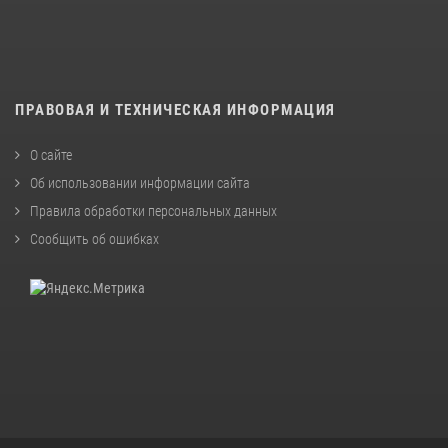
ПРАВОВАЯ И ТЕХНИЧЕСКАЯ ИНФОРМАЦИЯ
О сайте
Об использовании информации сайта
Правила обработки персональных данных
Сообщить об ошибках