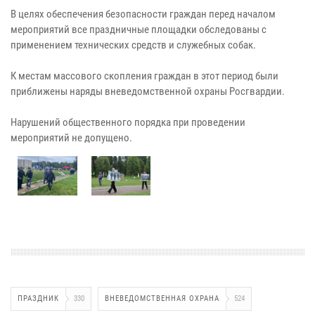
В целях обеспечения безопасности граждан перед началом
мероприятий все праздничные площадки обследованы с
применением технических средств и служебных собак.
К местам массового скопления граждан в этот период были
приближены наряды вневедомственной охраны Росгвардии.
Нарушений общественного порядка при проведении
мероприятий не допущено.
ПРАЗДНИК
330
ВНЕВЕДОМСТВЕННАЯ ОХРАНА
524