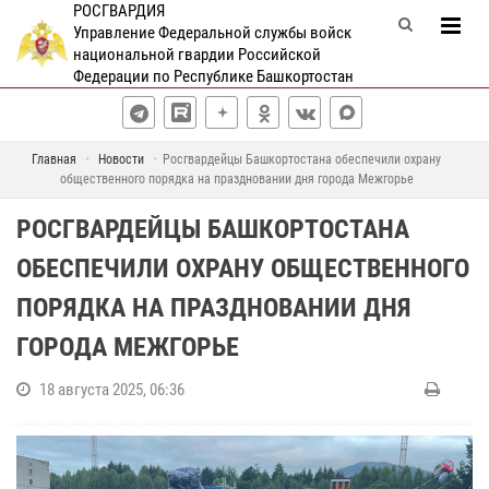
РОСГВАРДИЯ
Управление Федеральной службы войск
национальной гвардии Российской
Федерации по Республике Башкортостан
Главная
Новости
Росгвардейцы Башкортостана обеспечили охрану
общественного порядка на праздновании дня города Межгорье
РОСГВАРДЕЙЦЫ БАШКОРТОСТАНА
ОБЕСПЕЧИЛИ ОХРАНУ ОБЩЕСТВЕННОГО
ПОРЯДКА НА ПРАЗДНОВАНИИ ДНЯ
ГОРОДА МЕЖГОРЬЕ
18 августа 2025, 06:36