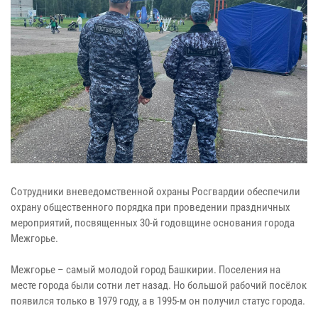
Сотрудники вневедомственной охраны Росгвардии обеспечили
охрану общественного порядка при проведении праздничных
мероприятий, посвященных 30-й годовщине основания города
Межгорье.
Межгорье – самый молодой город Башкирии. Поселения на
месте города были сотни лет назад. Но большой рабочий посёлок
появился только в 1979 году, а в 1995-м он получил статус города.