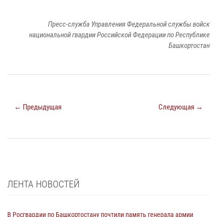
Пресс-служба Управления Федеральной службы войск
национальной гвардии Российской Федерации по Республике
Башкортостан
← Предыдущая
Следующая →
ЛЕНТА НОВОСТЕЙ
В Росгвардии по Башкортостану почтили память генерала армии