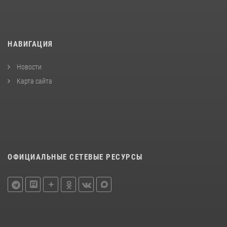
НАВИГАЦИЯ
Новости
Карта сайта
ОФИЦИАЛЬНЫЕ СЕТЕВЫЕ РЕСУРСЫ