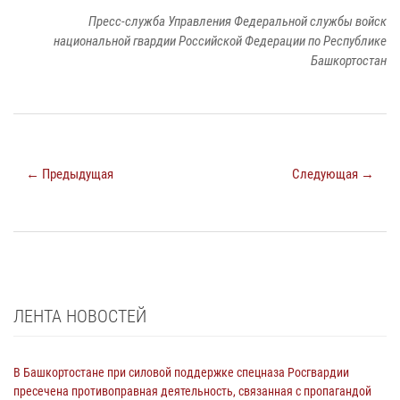
Пресс-служба Управления Федеральной службы войск
национальной гвардии Российской Федерации по Республике
Башкортостан
← Предыдущая
Следующая →
ЛЕНТА НОВОСТЕЙ
В Башкортостане при силовой поддержке спецназа Росгвардии
пресечена противоправная деятельность, связанная с пропагандой