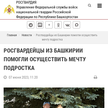
РОСГВАРДИЯ
Управление Федеральной службы войск
национальной гвардии Российской
Федерации по Республике Башкортостан
Главная
Новости
Росгвардейцы из Башкирии помогли осуществить
мечту подростка
РОСГВАРДЕЙЦЫ ИЗ БАШКИРИИ
ПОМОГЛИ ОСУЩЕСТВИТЬ МЕЧТУ
ПОДРОСТКА
07 июня 2023, 11:20