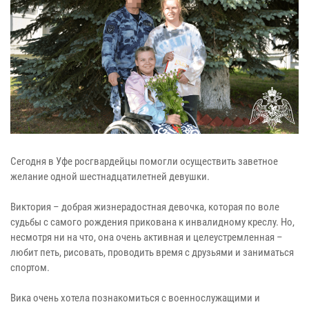
Сегодня в Уфе росгвардейцы помогли осуществить заветное
желание одной шестнадцатилетней девушки.
Виктория – добрая жизнерадостная девочка, которая по воле
судьбы с самого рождения прикована к инвалидному креслу. Но,
несмотря ни на что, она очень активная и целеустремленная –
любит петь, рисовать, проводить время с друзьями и заниматься
спортом.
Вика очень хотела познакомиться с военнослужащими и