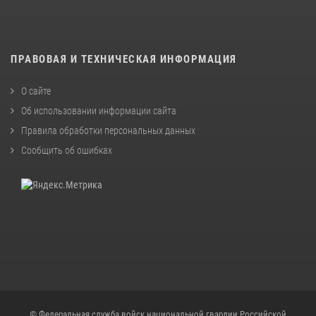
ПРАВОВАЯ И ТЕХНИЧЕСКАЯ ИНФОРМАЦИЯ
О сайте
Об использовании информации сайта
Правила обработки персональных данных
Сообщить об ошибках
© Федеральная служба войск национальной гвардии Российской