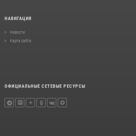
НАВИГАЦИЯ
Новости
Карта сайта
ОФИЦИАЛЬНЫЕ СЕТЕВЫЕ РЕСУРСЫ