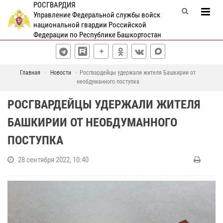
РОСГВАРДИЯ
Управление Федеральной службы войск
национальной гвардии Российской
Федерации по Республике Башкортостан
Главная
Новости
Росгвардейцы удержали жителя Башкирии от
необдуманного поступка
РОСГВАРДЕЙЦЫ УДЕРЖАЛИ ЖИТЕЛЯ
БАШКИРИИ ОТ НЕОБДУМАННОГО
ПОСТУПКА
28 сентября 2022, 10:40