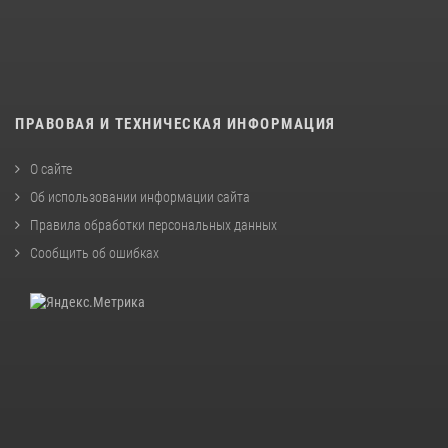
ПРАВОВАЯ И ТЕХНИЧЕСКАЯ ИНФОРМАЦИЯ
О сайте
Об использовании информации сайта
Правила обработки персональных данных
Сообщить об ошибках