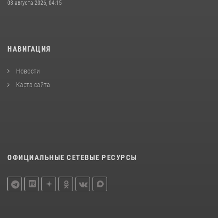
03 августа 2026, 04:15
НАВИГАЦИЯ
Новости
Карта сайта
ОФИЦИАЛЬНЫЕ СЕТЕВЫЕ РЕСУРСЫ