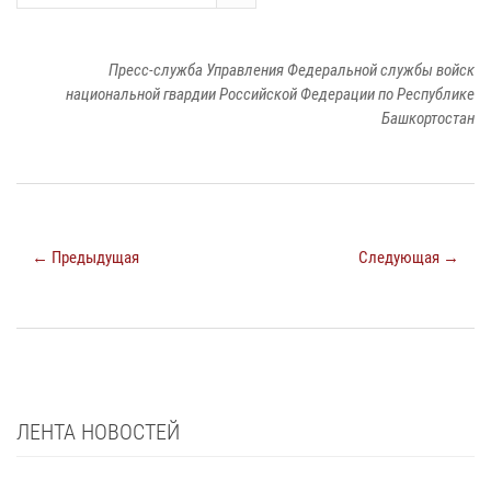
Пресс-служба Управления Федеральной службы войск
национальной гвардии Российской Федерации по Республике
Башкортостан
← Предыдущая
Следующая →
ЛЕНТА НОВОСТЕЙ