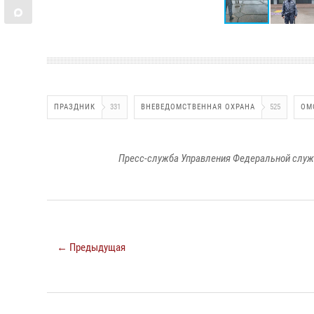
ПРАЗДНИК
331
ВНЕВЕДОМСТВЕННАЯ ОХРАНА
525
ОМ
Пресс-служба Управления Федеральной служ
← Предыдущая