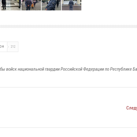
ОН
212
бы войск национальной гвардии Российской Федерации по Республике Б
След