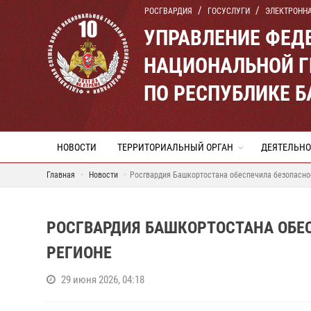
РОСГВАРДИЯ
ГОСУСЛУГИ
ЭЛЕКТРОНН
УПРАВЛЕНИЕ ФЕД
НАЦИОНАЛЬНОЙ Г
ПО РЕСПУБЛИКЕ 
НОВОСТИ
ТЕРРИТОРИАЛЬНЫЙ ОРГАН
ДЕЯТЕЛЬНО
Главная
Новости
Росгвардия Башкортостана обеспечила безопасно
РОСГВАРДИЯ БАШКОРТОСТАНА ОБЕ
РЕГИОНЕ
29 июня 2026, 04:18