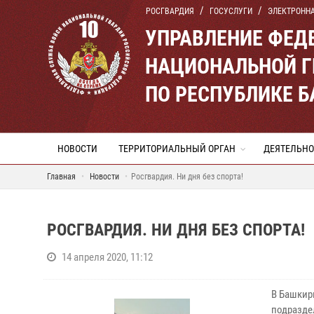
РОСГВАРДИЯ
ГОСУСЛУГИ
ЭЛЕКТРОНН
УПРАВЛЕНИЕ ФЕД
НАЦИОНАЛЬНОЙ Г
ПО РЕСПУБЛИКЕ 
НОВОСТИ
ТЕРРИТОРИАЛЬНЫЙ ОРГАН
ДЕЯТЕЛЬНО
Главная
Новости
Росгвардия. Ни дня без спорта!
РОСГВАРДИЯ. НИ ДНЯ БЕЗ СПОРТА!
14 апреля 2020, 11:12
В Башкири
подразде