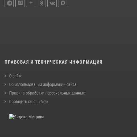
ПРАВОВАЯ И ТЕХНИЧЕСКАЯ ИНФОРМАЦИЯ
О сайте
Об использовании информации сайта
Правила обработки персональных данных
Сообщить об ошибках