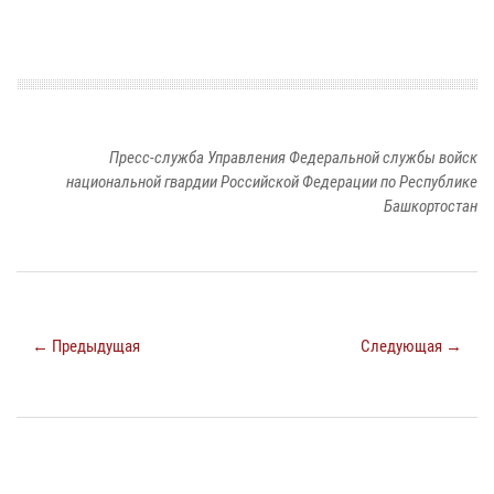
Пресс-служба Управления Федеральной службы войск
национальной гвардии Российской Федерации по Республике
Башкортостан
← Предыдущая
Следующая →