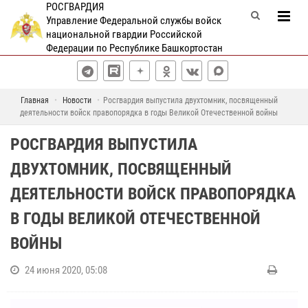
РОСГВАРДИЯ
Управление Федеральной службы войск
национальной гвардии Российской
Федерации по Республике Башкортостан
Главная
Новости
Росгвардия выпустила двухтомник, посвященный
деятельности войск правопорядка в годы Великой Отечественной войны
РОСГВАРДИЯ ВЫПУСТИЛА
ДВУХТОМНИК, ПОСВЯЩЕННЫЙ
ДЕЯТЕЛЬНОСТИ ВОЙСК ПРАВОПОРЯДКА
В ГОДЫ ВЕЛИКОЙ ОТЕЧЕСТВЕННОЙ
ВОЙНЫ
24 июня 2020, 05:08