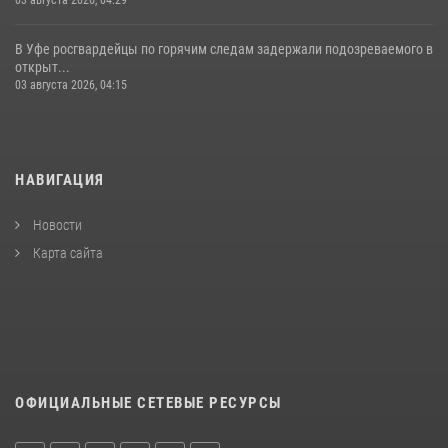
03 августа 2026, 04:29
В Уфе росгвардейцы по горячим следам задержали подозреваемого в
открыт...
03 августа 2026, 04:15
НАВИГАЦИЯ
Новости
Карта сайта
ОФИЦИАЛЬНЫЕ СЕТЕВЫЕ РЕСУРСЫ