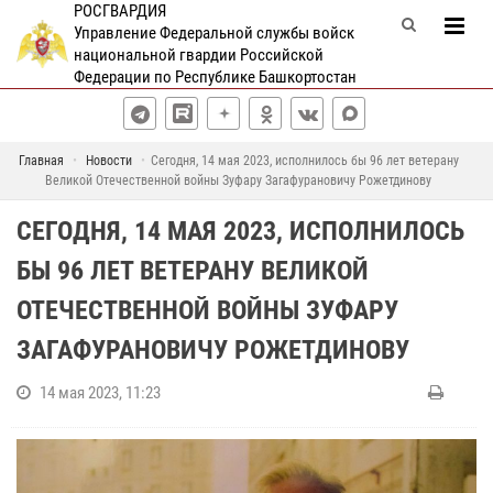
РОСГВАРДИЯ
Управление Федеральной службы войск
национальной гвардии Российской
Федерации по Республике Башкортостан
Главная
Новости
Сегодня, 14 мая 2023, исполнилось бы 96 лет ветерану
Великой Отечественной войны Зуфару Загафурановичу Рожетдинову
СЕГОДНЯ, 14 МАЯ 2023, ИСПОЛНИЛОСЬ
БЫ 96 ЛЕТ ВЕТЕРАНУ ВЕЛИКОЙ
ОТЕЧЕСТВЕННОЙ ВОЙНЫ ЗУФАРУ
ЗАГАФУРАНОВИЧУ РОЖЕТДИНОВУ
14 мая 2023, 11:23