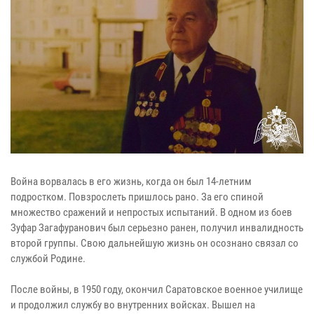
Война ворвалась в его жизнь, когда он был 14-летним
подростком. Повзрослеть пришлось рано. За его спиной
множество сражений и непростых испытаний. В одном из боев
Зуфар Загафуранович был серьезно ранен, получил инвалидность
второй группы. Свою дальнейшую жизнь он осознано связал со
службой Родине.
После войны, в 1950 году, окончил Саратовское военное училище
и продолжил службу во внутренних войсках. Вышел на