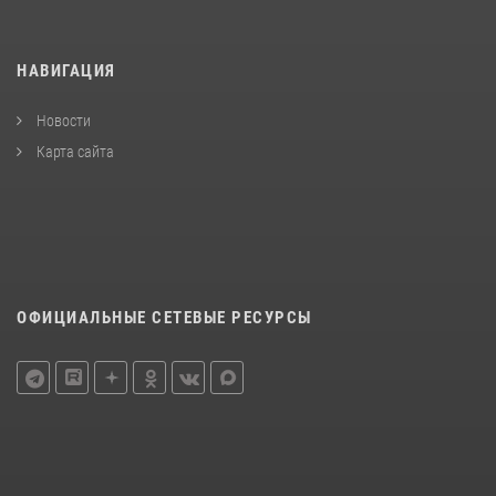
НАВИГАЦИЯ
Новости
Карта сайта
ОФИЦИАЛЬНЫЕ СЕТЕВЫЕ РЕСУРСЫ