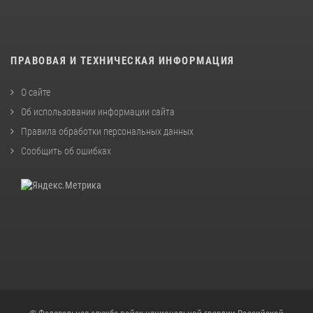
ПРАВОВАЯ И ТЕХНИЧЕСКАЯ ИНФОРМАЦИЯ
О сайте
Об использовании информации сайта
Правила обработки персональных данных
Сообщить об ошибках