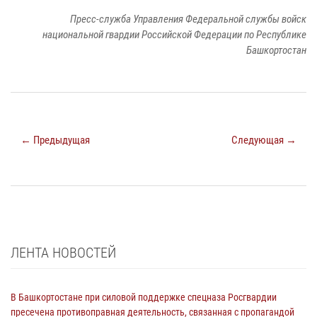
Пресс-служба Управления Федеральной службы войск
национальной гвардии Российской Федерации по Республике
Башкортостан
← Предыдущая
Следующая →
ЛЕНТА НОВОСТЕЙ
В Башкортостане при силовой поддержке спецназа Росгвардии
пресечена противоправная деятельность, связанная с пропагандой