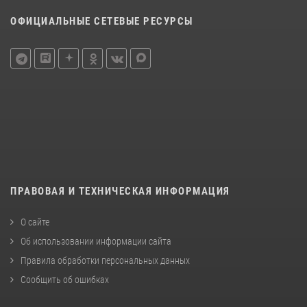
ОФИЦИАЛЬНЫЕ СЕТЕВЫЕ РЕСУРСЫ
ПРАВОВАЯ И ТЕХНИЧЕСКАЯ ИНФОРМАЦИЯ
О сайте
Об использовании информации сайта
Правила обработки персональных данных
Сообщить об ошибках