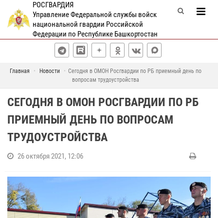
РОСГВАРДИЯ
Управление Федеральной службы войск
национальной гвардии Российской
Федерации по Республике Башкортостан
Главная
Новости
Сегодня в ОМОН Росгвардии по РБ приемный день по
вопросам трудоустройства
СЕГОДНЯ В ОМОН РОСГВАРДИИ ПО РБ
ПРИЕМНЫЙ ДЕНЬ ПО ВОПРОСАМ
ТРУДОУСТРОЙСТВА
26 октября 2021, 12:06