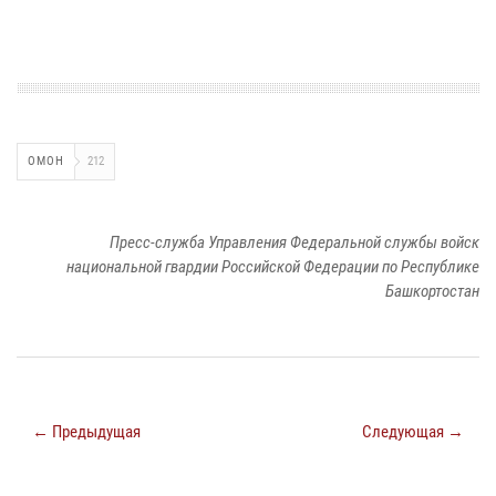
ОМОН
212
Пресс-служба Управления Федеральной службы войск
национальной гвардии Российской Федерации по Республике
Башкортостан
← Предыдущая
Следующая →