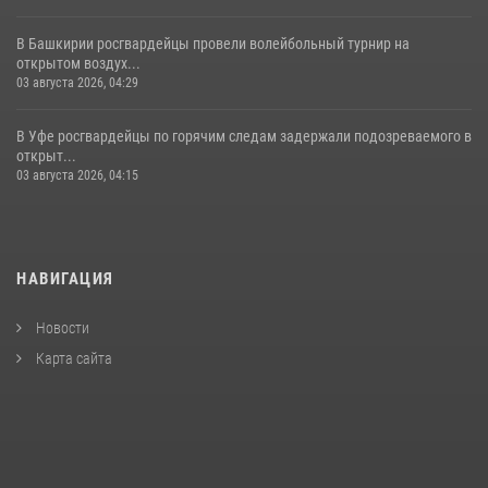
В Башкирии росгвардейцы провели волейбольный турнир на
открытом воздух...
03 августа 2026, 04:29
В Уфе росгвардейцы по горячим следам задержали подозреваемого в
открыт...
03 августа 2026, 04:15
НАВИГАЦИЯ
Новости
Карта сайта