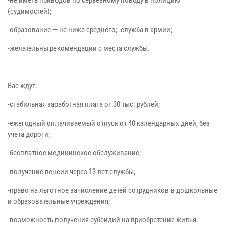
(судимостей);
-образование — не ниже среднего; -служба в армии;
-желательны рекомендации с места службы.
Вас ждут:
-стабильная заработная плата от 30 тыс. рублей;
-ежегодный оплачиваемый отпуск от 40 календарных дней, без
учета дороги;
-бесплатное медицинское обслуживание;
-получение пенсии через 13 лет службы;
-право на льготное зачисление детей сотрудников в дошкольные
и образовательные учреждения;
-возможность получения субсидий на приобретение жилья.