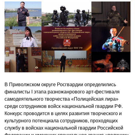
В Приволжском округе Росгвардии определились
финалисты I этапа разножанрового арт-фестиваля
самодеятельного творчества «Полицейская лира»
среди сотрудников войск национальной гвардии РФ.
Конкурс проводится в целях развития творческого и
культурного потенциала сотрудников, проходящих
службу в войсках национальной гвардии Российской