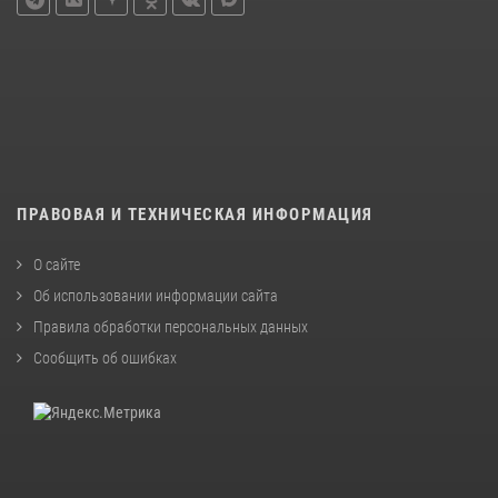
ПРАВОВАЯ И ТЕХНИЧЕСКАЯ ИНФОРМАЦИЯ
О сайте
Об использовании информации сайта
Правила обработки персональных данных
Сообщить об ошибках