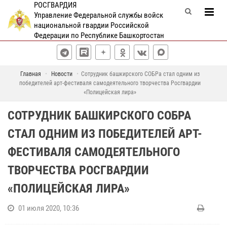
РОСГВАРДИЯ
Управление Федеральной службы войск
национальной гвардии Российской
Федерации по Республике Башкортостан
Главная
Новости
Сотрудник башкирского СОБРа стал одним из
победителей арт-фестиваля самодеятельного творчества Росгвардии
«Полицейская лира»
СОТРУДНИК БАШКИРСКОГО СОБРА
СТАЛ ОДНИМ ИЗ ПОБЕДИТЕЛЕЙ АРТ-
ФЕСТИВАЛЯ САМОДЕЯТЕЛЬНОГО
ТВОРЧЕСТВА РОСГВАРДИИ
«ПОЛИЦЕЙСКАЯ ЛИРА»
01 июля 2020, 10:36