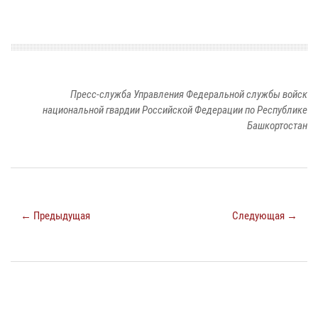
Пресс-служба Управления Федеральной службы войск
национальной гвардии Российской Федерации по Республике
Башкортостан
← Предыдущая
Следующая →