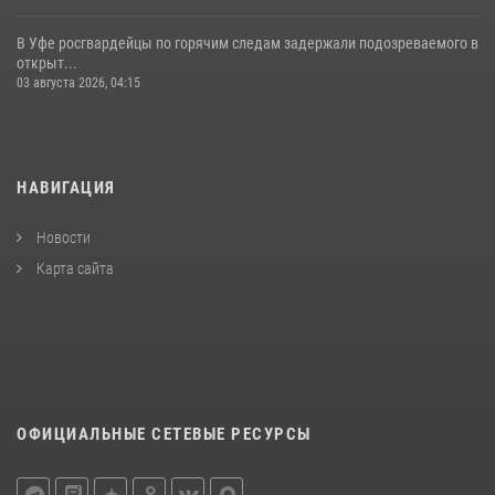
В Уфе росгвардейцы по горячим следам задержали подозреваемого в
открыт...
03 августа 2026, 04:15
НАВИГАЦИЯ
Новости
Карта сайта
ОФИЦИАЛЬНЫЕ СЕТЕВЫЕ РЕСУРСЫ