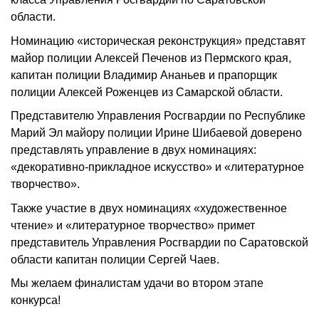
области.
Номинацию «историческая реконструкция» представят
майор полиции Алексей Печенов из Пермского края,
капитан полиции Владимир Ананьев и прапорщик
полиции Алексей Роженцев из Самарской области.
Представителю Управления Росгвардии по Республике
Марий Эл майору полиции Ирине Шибаевой доверено
представлять управление в двух номинациях:
«декоративно-прикладное искусство» и «литературное
творчество».
Также участие в двух номинациях «художественное
чтение» и «литературное творчество» примет
представитель Управления Росгвардии по Саратовской
области капитан полиции Сергей Чаев.
Мы желаем финалистам удачи во втором этапе
конкурса!