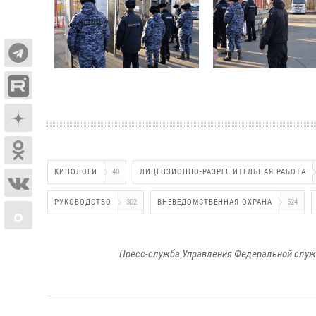
КИНОЛОГИ
40
ЛИЦЕНЗИОННО-РАЗРЕШИТЕЛЬНАЯ РАБОТА
РУКОВОДСТВО
302
ВНЕВЕДОМСТВЕННАЯ ОХРАНА
524
Пресс-служба Управления Федеральной служ