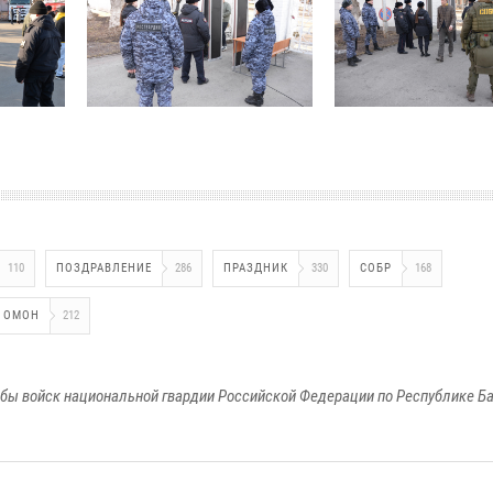
110
ПОЗДРАВЛЕНИЕ
286
ПРАЗДНИК
330
СОБР
168
ОМОН
212
бы войск национальной гвардии Российской Федерации по Республике Б