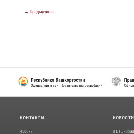
← Предыдущая
Республика Башкортостан
Прав
Официальный сайт Правительства республики
Офици
КОНТАКТЫ
НОВОСТ
450077
В Башкирии