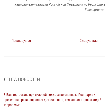
национальной гвардии Российской Федерации по Республике
Башкортостан
← Предыдущая
Следующая →
ЛЕНТА НОВОСТЕЙ
В Башкортостане при силовой поддержке спецназа Росгвардии
пресечена противоправная деятельность, связанная с пропагандой
терроризма