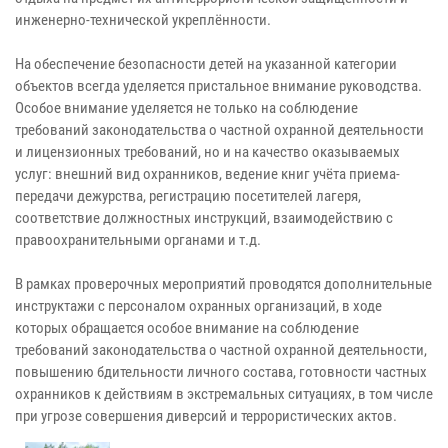
инженерно-технической укреплённости.
На обеспечение безопасности детей на указанной категории
объектов всегда уделяется пристальное внимание руководства.
Особое внимание уделяется не только на соблюдение
требований законодательства о частной охранной деятельности
и лицензионных требований, но и на качество оказываемых
услуг: внешний вид охранников, ведение книг учёта приема-
передачи дежурства, регистрацию посетителей лагеря,
соответствие должностных инструкций, взаимодействию с
правоохранительными органами и т.д.
В рамках проверочных мероприятий проводятся дополнительные
инструктажи с персоналом охранных организаций, в ходе
которых обращается особое внимание на соблюдение
требований законодательства о частной охранной деятельности,
повышению бдительности личного состава, готовности частных
охранников к действиям в экстремальных ситуациях, в том числе
при угрозе совершения диверсий и террористических актов.