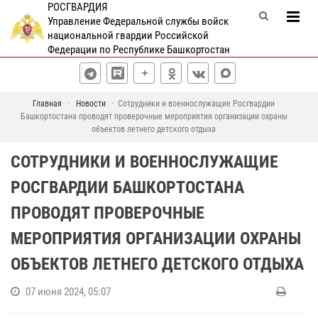
РОСГВАРДИЯ
Управление Федеральной службы войск
национальной гвардии Российской
Федерации по Республике Башкортостан
Главная
Новости
Сотрудники и военнослужащие Росгвардии
Башкортостана проводят проверочные мероприятия организации охраны
объектов летнего детского отдыха
СОТРУДНИКИ И ВОЕННОСЛУЖАЩИЕ
РОСГВАРДИИ БАШКОРТОСТАНА
ПРОВОДЯТ ПРОВЕРОЧНЫЕ
МЕРОПРИЯТИЯ ОРГАНИЗАЦИИ ОХРАНЫ
ОБЪЕКТОВ ЛЕТНЕГО ДЕТСКОГО ОТДЫХА
07 июня 2024, 05:07