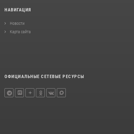
НАВИГАЦИЯ
Новости
Карта сайта
ОФИЦИАЛЬНЫЕ СЕТЕВЫЕ РЕСУРСЫ