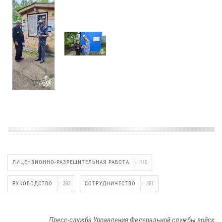
ЛИЦЕНЗИОННО-РАЗРЕШИТЕЛЬНАЯ РАБОТА
110
РУКОВОДСТВО
303
СОТРУДНИЧЕСТВО
251
Пресс-служба Управления Федеральной службы войск