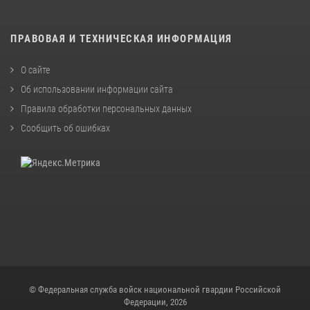
ПРАВОВАЯ И ТЕХНИЧЕСКАЯ ИНФОРМАЦИЯ
О сайте
Об использовании информации сайта
Правила обработки персональных данных
Сообщить об ошибках
© Федеральная служба войск национальной гвардии Российской
Федерации, 2026