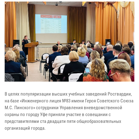
В целях популяризации высших учебных заведений Росгвардии,
на базе «Инженерного лицея №83 имени Героя Советского Союза
М.С. Пинского» сотрудники Управления вневедомственной
охраны по городу Уфе приняли участие в совещании с
представителями ста двадцати пяти общеобразовательных
организаций города.