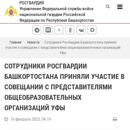
РОСГВАРДИЯ
Управление Федеральной службы войск
национальной гвардии Российской
Федерации по Республике Башкортостан
Главная
Новости
Сотрудники Росгвардии Башкортостана приняли
участие в совещании с представителями общеобразовательных организаций
Уфы
СОТРУДНИКИ РОСГВАРДИИ
БАШКОРТОСТАНА ПРИНЯЛИ УЧАСТИЕ В
СОВЕЩАНИИ С ПРЕДСТАВИТЕЛЯМИ
ОБЩЕОБРАЗОВАТЕЛЬНЫХ
ОРГАНИЗАЦИЙ УФЫ
16 февраля 2025, 04:19