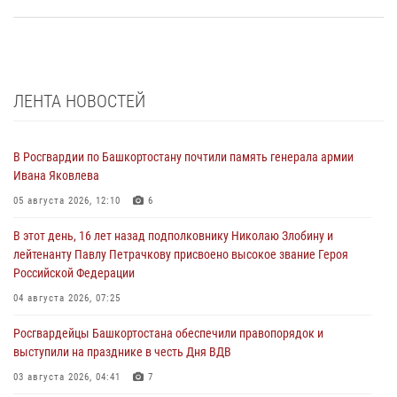
ЛЕНТА НОВОСТЕЙ
В Росгвардии по Башкортостану почтили память генерала армии
Ивана Яковлева
05 августа 2026, 12:10
6
В этот день, 16 лет назад подполковнику Николаю Злобину и
лейтенанту Павлу Петрачкову присвоено высокое звание Героя
Российской Федерации
04 августа 2026, 07:25
Росгвардейцы Башкортостана обеспечили правопорядок и
выступили на празднике в честь Дня ВДВ
03 августа 2026, 04:41
7