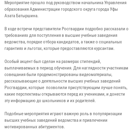
Мероприятие прошло под руководством начальника Управления
образования Администрации городского округа города Уфы
Азата Батыршина.
В ходе встречи представители Росгвардии подробно рассказали о
требованиях для поступления в высшие учебные заведения
ведомства, порядке отбора кандидатов, а также о социальных
гарантиях и льготах, которые предоставляются курсантам.
Особый акцент был сделан на размерах стипендий,
выплачиваемых в период обучения. Для наглядности участникам
совещания были продемонстрированы видеоматериалы,
рассказывающие о деятельности высших учебных заведений
Росгвардии, которые позволили присутствующим лучше понять,
какие перспективы открываются перед их учениками, и донести
эту информацию до школьников и их родителей.
Подобные мероприятия играют важную роль в популяризации
высших учебных заведений ведомства и привлечении
мотивированных абитуриентов.