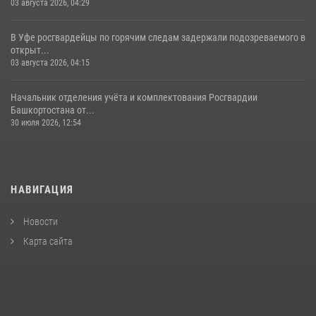
03 августа 2026, 04:29
В Уфе росгвардейцы по горячим следам задержали подозреваемого в
открыт...
03 августа 2026, 04:15
Начальник отделения учёта и комплектования Росгвардии
Башкортостана от...
30 июля 2026, 12:54
НАВИГАЦИЯ
Новости
Карта сайта