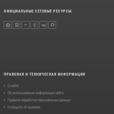
ОФИЦИАЛЬНЫЕ СЕТЕВЫЕ РЕСУРСЫ
ПРАВОВАЯ И ТЕХНИЧЕСКАЯ ИНФОРМАЦИЯ
О сайте
Об использовании информации сайта
Правила обработки персональных данных
Сообщить об ошибках