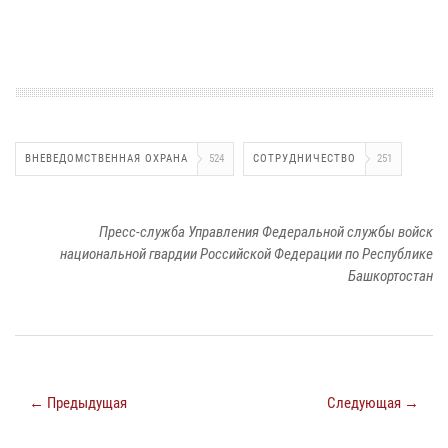
ВНЕВЕДОМСТВЕННАЯ ОХРАНА
524
СОТРУДНИЧЕСТВО
251
Пресс-служба Управления Федеральной службы войск
национальной гвардии Российской Федерации по Республике
Башкортостан
← Предыдущая
Следующая →