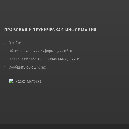
ПРАВОВАЯ И ТЕХНИЧЕСКАЯ ИНФОРМАЦИЯ
О сайте
Об использовании информации сайта
Правила обработки персональных данных
Сообщить об ошибках