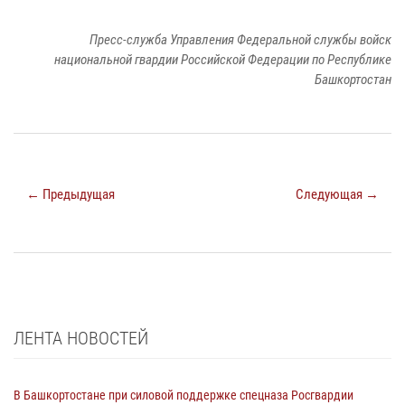
Пресс-служба Управления Федеральной службы войск
национальной гвардии Российской Федерации по Республике
Башкортостан
← Предыдущая
Следующая →
ЛЕНТА НОВОСТЕЙ
В Башкортостане при силовой поддержке спецназа Росгвардии