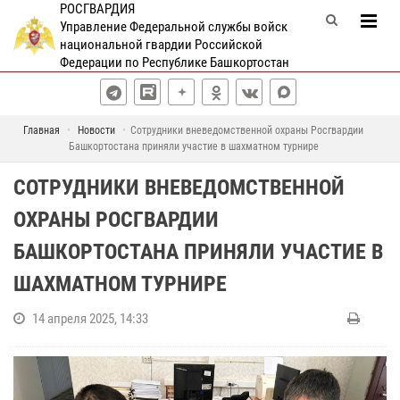
РОСГВАРДИЯ
Управление Федеральной службы войск
национальной гвардии Российской
Федерации по Республике Башкортостан
Главная
Новости
Сотрудники вневедомственной охраны Росгвардии
Башкортостана приняли участие в шахматном турнире
СОТРУДНИКИ ВНЕВЕДОМСТВЕННОЙ
ОХРАНЫ РОСГВАРДИИ
БАШКОРТОСТАНА ПРИНЯЛИ УЧАСТИЕ В
ШАХМАТНОМ ТУРНИРЕ
14 апреля 2025, 14:33