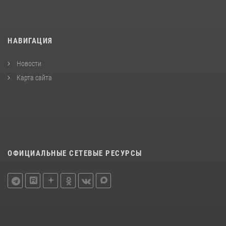
НАВИГАЦИЯ
Новости
Карта сайта
ОФИЦИАЛЬНЫЕ СЕТЕВЫЕ РЕСУРСЫ