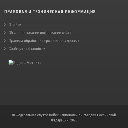
ПРАВОВАЯ И ТЕХНИЧЕСКАЯ ИНФОРМАЦИЯ
О сайте
Об использовании информации сайта
Правила обработки персональных данных
Сообщить об ошибках
© Федеральная служба войск национальной гвардии Российской
Федерации, 2026