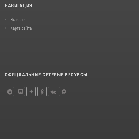
НАВИГАЦИЯ
Новости
Карта сайта
ОФИЦИАЛЬНЫЕ СЕТЕВЫЕ РЕСУРСЫ