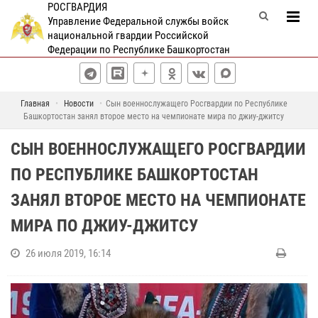
РОСГВАРДИЯ
Управление Федеральной службы войск
национальной гвардии Российской
Федерации по Республике Башкортостан
Главная
Новости
Сын военнослужащего Росгвардии по Республике
Башкортостан занял второе место на чемпионате мира по джиу-джитсу
СЫН ВОЕННОСЛУЖАЩЕГО РОСГВАРДИИ
ПО РЕСПУБЛИКЕ БАШКОРТОСТАН
ЗАНЯЛ ВТОРОЕ МЕСТО НА ЧЕМПИОНАТЕ
МИРА ПО ДЖИУ-ДЖИТСУ
26 июля 2019, 16:14