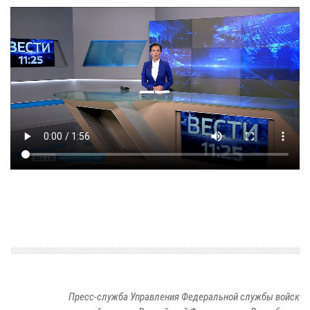
Пресс-служба Управления Федеральной службы войск