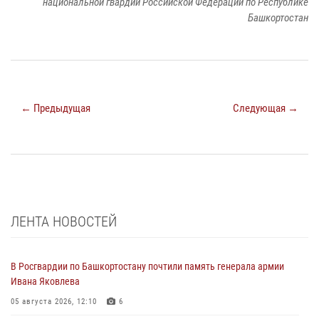
национальной гвардии Российской Федерации по Республике
Башкортостан
← Предыдущая
Следующая →
ЛЕНТА НОВОСТЕЙ
В Росгвардии по Башкортостану почтили память генерала армии
Ивана Яковлева
05 августа 2026, 12:10
6