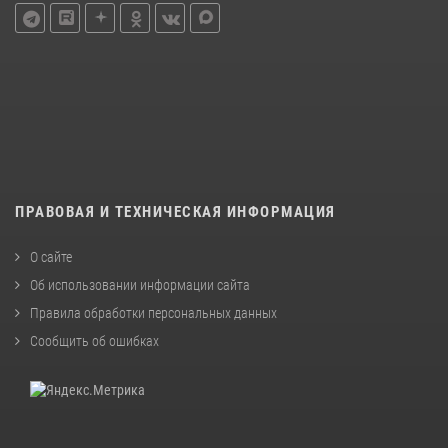
ПРАВОВАЯ И ТЕХНИЧЕСКАЯ ИНФОРМАЦИЯ
О сайте
Об использовании информации сайта
Правила обработки персональных данных
Сообщить об ошибках