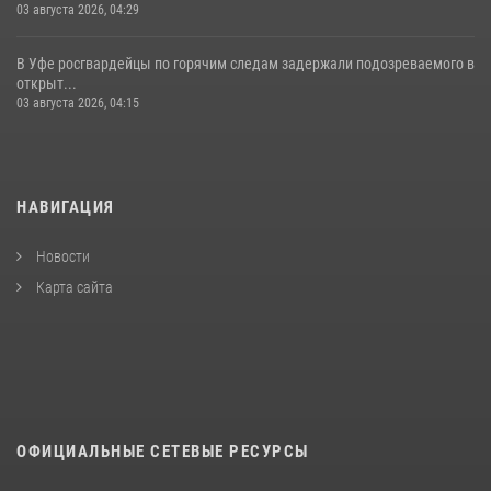
03 августа 2026, 04:29
В Уфе росгвардейцы по горячим следам задержали подозреваемого в
открыт...
03 августа 2026, 04:15
НАВИГАЦИЯ
Новости
Карта сайта
ОФИЦИАЛЬНЫЕ СЕТЕВЫЕ РЕСУРСЫ