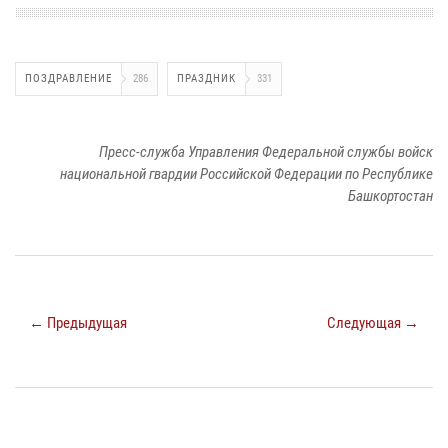
ПОЗДРАВЛЕНИЕ
286
ПРАЗДНИК
331
Пресс-служба Управления Федеральной службы войск
национальной гвардии Российской Федерации по Республике
Башкортостан
← Предыдущая
Следующая →