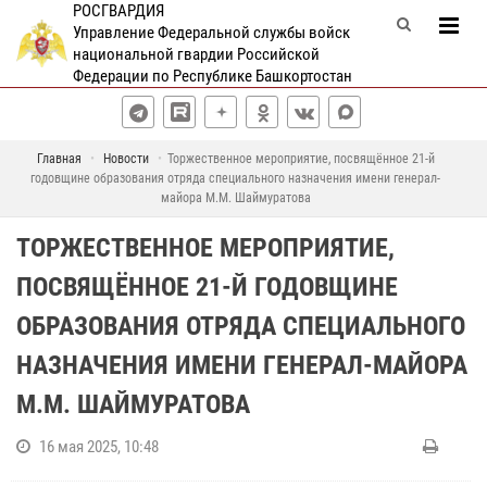
РОСГВАРДИЯ
Управление Федеральной службы войск
национальной гвардии Российской
Федерации по Республике Башкортостан
Главная
Новости
Торжественное мероприятие, посвящённое 21-й
годовщине образования отряда специального назначения имени генерал-
майора М.М. Шаймуратова
ТОРЖЕСТВЕННОЕ МЕРОПРИЯТИЕ,
ПОСВЯЩЁННОЕ 21-Й ГОДОВЩИНЕ
ОБРАЗОВАНИЯ ОТРЯДА СПЕЦИАЛЬНОГО
НАЗНАЧЕНИЯ ИМЕНИ ГЕНЕРАЛ-МАЙОРА
М.М. ШАЙМУРАТОВА
16 мая 2025, 10:48