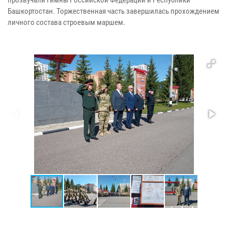
Башкортостан. Торжественная часть завершилась прохождением
личного состава строевым маршем.