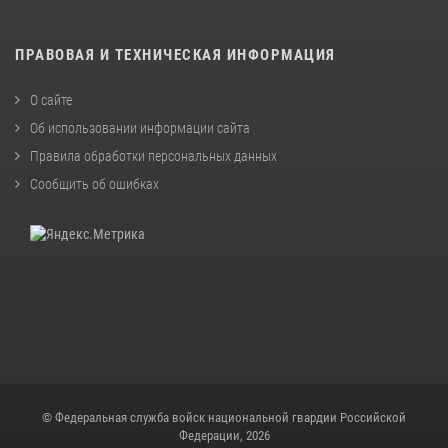
ПРАВОВАЯ И ТЕХНИЧЕСКАЯ ИНФОРМАЦИЯ
О сайте
Об использовании информации сайта
Правила обработки персональных данных
Сообщить об ошибках
© Федеральная служба войск национальной гвардии Российской
Федерации, 2026