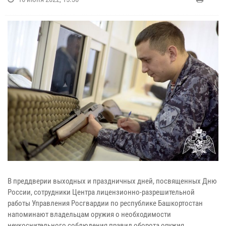
В преддверии выходных и праздничных дней, посвященных Дню
России, сотрудники Центра лицензионно-разрешительной
работы Управления Росгвардии по республике Башкортостан
напоминают владельцам оружия о необходимости
неукоснительного соблюдения правил оборота оружия,