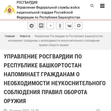
РОСГВАРДИЯ
Управление Федеральной службы войск
национальной гвардии Российской
Федерации по Республике Башкортостан
Главная
Новости
Управление Росгвардии по Республике Башкортостан
напоминает гражданам о необходимости неукоснительного соблюдения
правил оборота оружия
УПРАВЛЕНИЕ РОСГВАРДИИ ПО
РЕСПУБЛИКЕ БАШКОРТОСТАН
НАПОМИНАЕТ ГРАЖДАНАМ О
НЕОБХОДИМОСТИ НЕУКОСНИТЕЛЬНОГО
СОБЛЮДЕНИЯ ПРАВИЛ ОБОРОТА
ОРУЖИЯ
10 июня 2022, 15:30