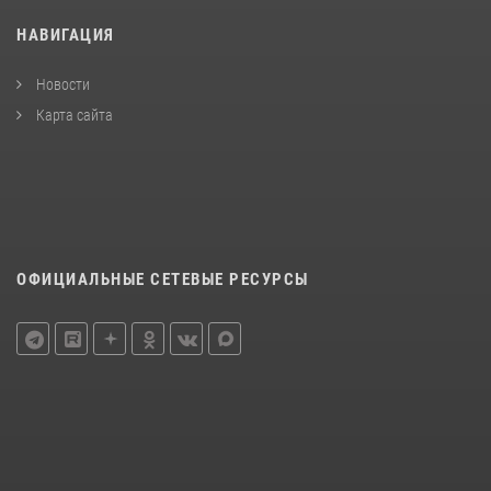
НАВИГАЦИЯ
Новости
Карта сайта
ОФИЦИАЛЬНЫЕ СЕТЕВЫЕ РЕСУРСЫ