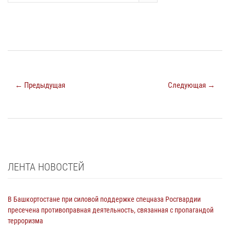
← Предыдущая
Следующая →
ЛЕНТА НОВОСТЕЙ
В Башкортостане при силовой поддержке спецназа Росгвардии
пресечена противоправная деятельность, связанная с пропагандой
терроризма