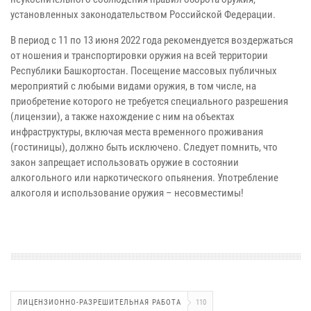
установленных законодательством Российской Федерации.
В период с 11 по 13 июня 2022 года рекомендуется воздержаться
от ношения и транспортировки оружия на всей территории
Республики Башкортостан. Посещение массовых публичных
мероприятий с любыми видами оружия, в том числе, на
приобретение которого не требуется специального разрешения
(лицензии), а также нахождение с ним на объектах
инфраструктуры, включая места временного проживания
(гостиницы), должно быть исключено. Следует помнить, что
закон запрещает использовать оружие в состоянии
алкогольного или наркотического опьянения. Употребление
алкоголя и использование оружия – несовместимы!
ЛИЦЕНЗИОННО-РАЗРЕШИТЕЛЬНАЯ РАБОТА
110