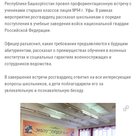
Республике Башкортостан провел профориентационную встречу с
учениками старших классов лицея №94 г. Уфы. В рамках
мероприятия росгвардеец рассказал школьникам о порядке
поступления в учебные заведения войск национальной гвардии
Российской Федерации.
Офицер разъяснил, какие требования предъявляются к будущим
абитуриентам, рассказал о преимуществах обучения в военных
институтах и социальных гарантиях военнослужащих и
сотрудников ведомства.
В завершение встречи росгвардеец ответил на все интересующие
вопросы школьников, а дети поблагодарили его за
увлекательную и познавательную беседу.