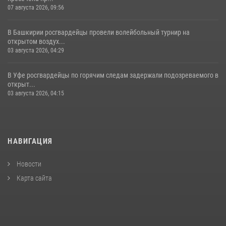
07 августа 2026, 09:56
В Башкирии росгвардейцы провели волейбольный турнир на
открытом воздух...
03 августа 2026, 04:29
В Уфе росгвардейцы по горячим следам задержали подозреваемого в
открыт...
03 августа 2026, 04:15
НАВИГАЦИЯ
Новости
Карта сайта