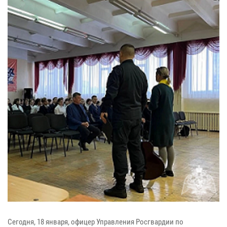
Сегодня, 18 января, офицер Управления Росгвардии по