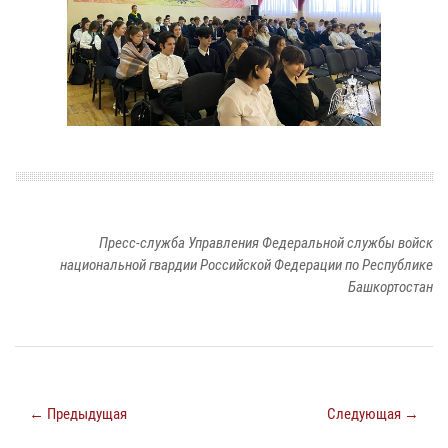
Пресс-служба Управления Федеральной службы войск
национальной гвардии Российской Федерации по Республике
Башкортостан
← Предыдущая
Следующая →