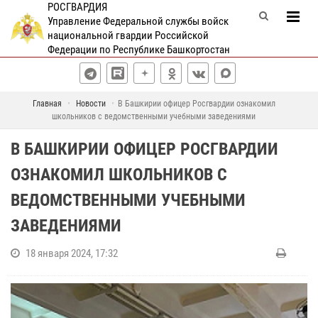
РОСГВАРДИЯ
Управление Федеральной службы войск
национальной гвардии Российской
Федерации по Республике Башкортостан
Главная
Новости
В Башкирии офицер Росгвардии ознакомил
школьников с ведомственными учебными заведениями
В БАШКИРИИ ОФИЦЕР РОСГВАРДИИ
ОЗНАКОМИЛ ШКОЛЬНИКОВ С
ВЕДОМСТВЕННЫМИ УЧЕБНЫМИ
ЗАВЕДЕНИЯМИ
18 января 2024, 17:32