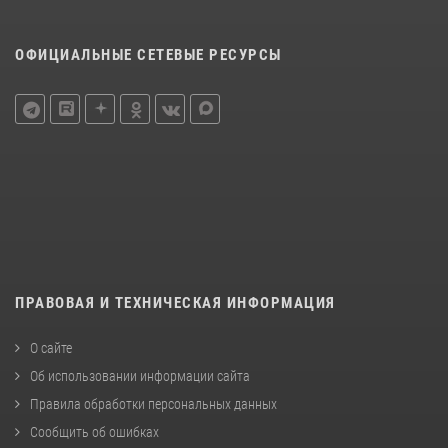
ОФИЦИАЛЬНЫЕ СЕТЕВЫЕ РЕСУРСЫ
ПРАВОВАЯ И ТЕХНИЧЕСКАЯ ИНФОРМАЦИЯ
О сайте
Об использовании информации сайта
Правила обработки персональных данных
Сообщить об ошибках