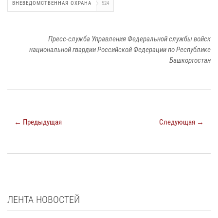
ВНЕВЕДОМСТВЕННАЯ ОХРАНА
524
Пресс-служба Управления Федеральной службы войск
национальной гвардии Российской Федерации по Республике
Башкортостан
← Предыдущая
Следующая →
ЛЕНТА НОВОСТЕЙ