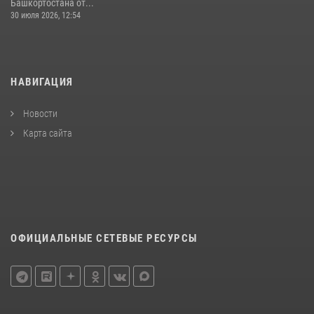
Башкортостана от...
30 июля 2026, 12:54
НАВИГАЦИЯ
Новости
Карта сайта
ОФИЦИАЛЬНЫЕ СЕТЕВЫЕ РЕСУРСЫ