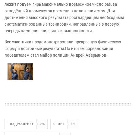
лежит подъём гирь максимально возможное число раз, за
отведённый промежуток времени в положении стоя. Для
достижения высокого результата росгвардейцам необходимы
систематизированные тренировки, направленные в первую
очередь на увеличение силы и выносливости.
Все участники продемонстрировали прекрасную физическую
форму и достойные результаты.По итогам соревнований
победителем стал майор полиции Андрей Аверьянов.
ПОЗДРАВЛЕНИЕ
286
СПОРТ
128