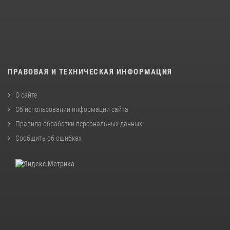
ПРАВОВАЯ И ТЕХНИЧЕСКАЯ ИНФОРМАЦИЯ
О сайте
Об использовании информации сайта
Правила обработки персональных данных
Сообщить об ошибках