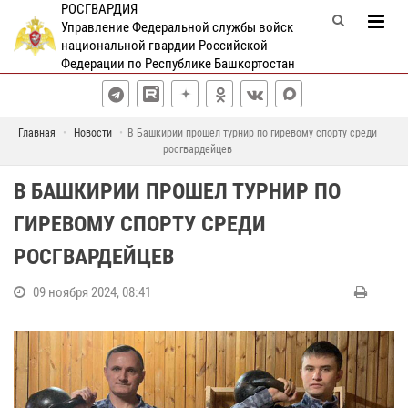
РОСГВАРДИЯ
Управление Федеральной службы войск
национальной гвардии Российской
Федерации по Республике Башкортостан
Главная
Новости
В Башкирии прошел турнир по гиревому спорту среди
росгвардейцев
В БАШКИРИИ ПРОШЕЛ ТУРНИР ПО
ГИРЕВОМУ СПОРТУ СРЕДИ
РОСГВАРДЕЙЦЕВ
09 ноября 2024, 08:41