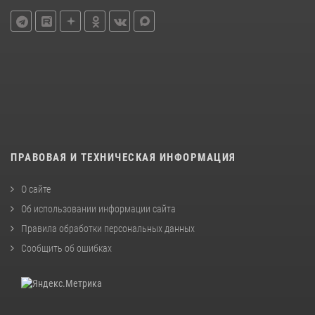
ПРАВОВАЯ И ТЕХНИЧЕСКАЯ ИНФОРМАЦИЯ
О сайте
Об использовании информации сайта
Правила обработки персональных данных
Сообщить об ошибках