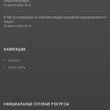
открытом воздух...
03 августа 2026, 04:29
В Уфе росгвардейцы по горячим следам задержали подозреваемого в
открыт...
03 августа 2026, 04:15
НАВИГАЦИЯ
Новости
Карта сайта
ОФИЦИАЛЬНЫЕ СЕТЕВЫЕ РЕСУРСЫ