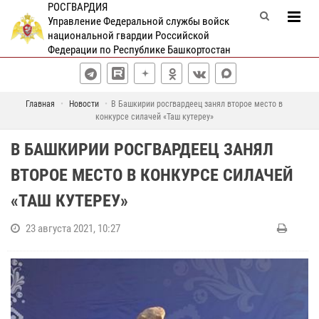
РОСГВАРДИЯ
Управление Федеральной службы войск
национальной гвардии Российской
Федерации по Республике Башкортостан
Главная
Новости
В Башкирии росгвардеец занял второе место в
конкурсе силачей «Таш кутереу»
В БАШКИРИИ РОСГВАРДЕЕЦ ЗАНЯЛ
ВТОРОЕ МЕСТО В КОНКУРСЕ СИЛАЧЕЙ
«ТАШ КУТЕРЕУ»
23 августа 2021, 10:27