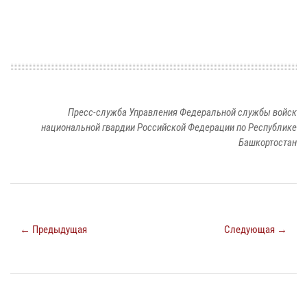
Пресс-служба Управления Федеральной службы войск
национальной гвардии Российской Федерации по Республике
Башкортостан
← Предыдущая
Следующая →