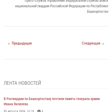
Пресс-служба Управления Федеральной службы войск
национальной гвардии Российской Федерации по Республике
Башкортостан
← Предыдущая
Следующая →
ЛЕНТА НОВОСТЕЙ
В Росгвардии по Башкортостану почтили память генерала армии
Ивана Яковлева
05 августа 2026, 12:10
6