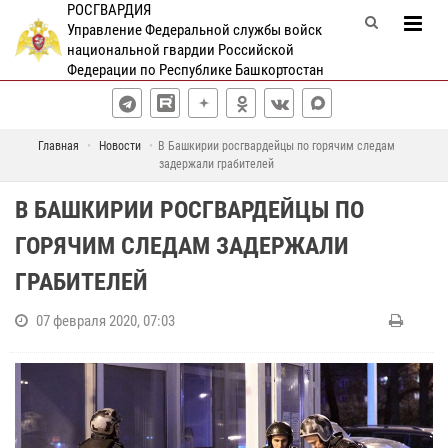
РОСГВАРДИЯ
Управление Федеральной службы войск
национальной гвардии Российской
Федерации по Республике Башкортостан
Главная
Новости
В Башкирии росгвардейцы по горячим следам
задержали грабителей
В БАШКИРИИ РОСГВАРДЕЙЦЫ ПО
ГОРЯЧИМ СЛЕДАМ ЗАДЕРЖАЛИ
ГРАБИТЕЛЕЙ
07 февраля 2020, 07:03