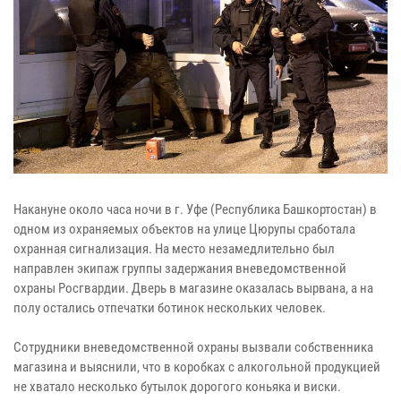
Накануне около часа ночи в г. Уфе (Республика Башкортостан) в
одном из охраняемых объектов на улице Цюрупы сработала
охранная сигнализация. На место незамедлительно был
направлен экипаж группы задержания вневедомственной
охраны Росгвардии. Дверь в магазине оказалась вырвана, а на
полу остались отпечатки ботинок нескольких человек.
Сотрудники вневедомственной охраны вызвали собственника
магазина и выяснили, что в коробках с алкогольной продукцией
не хватало несколько бутылок дорогого коньяка и виски.