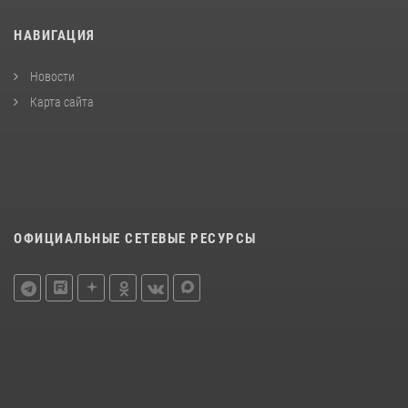
НАВИГАЦИЯ
Новости
Карта сайта
ОФИЦИАЛЬНЫЕ СЕТЕВЫЕ РЕСУРСЫ