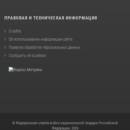
ПРАВОВАЯ И ТЕХНИЧЕСКАЯ ИНФОРМАЦИЯ
О сайте
Об использовании информации сайта
Правила обработки персональных данных
Сообщить об ошибках
© Федеральная служба войск национальной гвардии Российской
Федерации, 2026