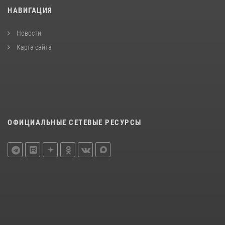
НАВИГАЦИЯ
Новости
Карта сайта
ОФИЦИАЛЬНЫЕ СЕТЕВЫЕ РЕСУРСЫ