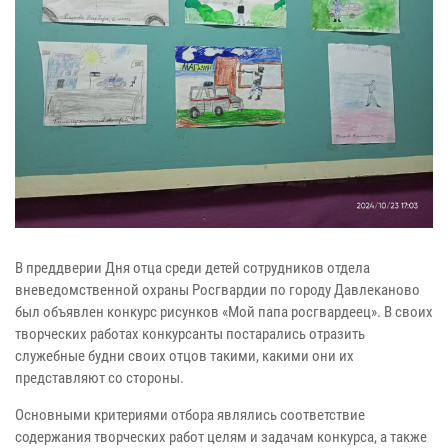
В преддверии Дня отца среди детей сотрудников отдела
вневедомственной охраны Росгвардии по городу Давлеканово
был объявлен конкурс рисунков «Мой папа росгвардеец». В своих
творческих работах конкурсанты постарались отразить
служебные будни своих отцов такими, какими они их
представляют со стороны.
Основными критериями отбора являлись соответствие
содержания творческих работ целям и задачам конкурса, а также