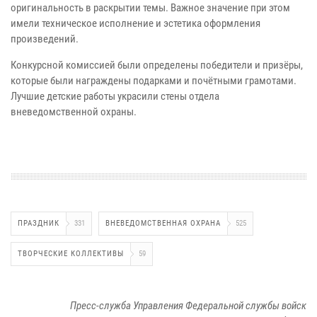
оригинальность в раскрытии темы. Важное значение при этом
имели техническое исполнение и эстетика оформления
произведений.
Конкурсной комиссией были определены победители и призёры,
которые были награждены подарками и почётными грамотами.
Лучшие детские работы украсили стены отдела
вневедомственной охраны.
ПРАЗДНИК
331
ВНЕВЕДОМСТВЕННАЯ ОХРАНА
525
ТВОРЧЕСКИЕ КОЛЛЕКТИВЫ
59
Пресс-служба Управления Федеральной службы войск