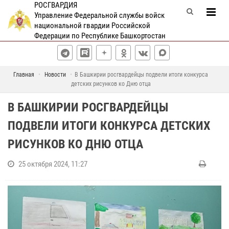
РОСГВАРДИЯ
Управление Федеральной службы войск
национальной гвардии Российской
Федерации по Республике Башкортостан
Главная
Новости
В Башкирии росгвардейцы подвели итоги конкурса
детских рисунков ко Дню отца
В БАШКИРИИ РОСГВАРДЕЙЦЫ
ПОДВЕЛИ ИТОГИ КОНКУРСА ДЕТСКИХ
РИСУНКОВ КО ДНЮ ОТЦА
25 октября 2024, 11:27