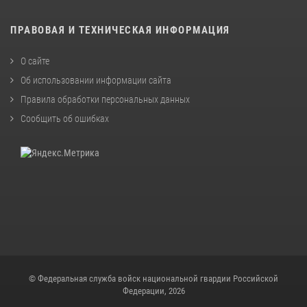
ПРАВОВАЯ И ТЕХНИЧЕСКАЯ ИНФОРМАЦИЯ
О сайте
Об использовании информации сайта
Правила обработки персональных данных
Сообщить об ошибках
© Федеральная служба войск национальной гвардии Российской
Федерации, 2026