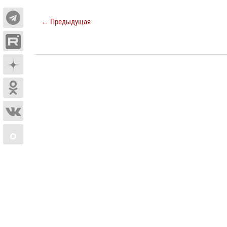
← Предыдущая