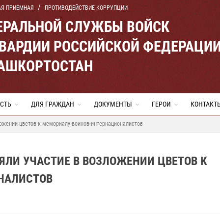
АЯ ПРИЕМНАЯ
ПРОТИВОДЕЙСТВИЕ КОРРУПЦИИ
ЕРАЛЬНОЙ СЛУЖБЫ ВОЙСК
ВАРДИИ РОССИЙСКОЙ ФЕДЕРАЦИ
БАШКОРТОСТАН
СТЬ
ДЛЯ ГРАЖДАН
ДОКУМЕНТЫ
ГЕРОИ
КОНТАКТ
ложении цветов к мемориалу воинов-интернационалистов
ЯЛИ УЧАСТИЕ В ВОЗЛОЖЕНИИ ЦВЕТОВ К
НАЛИСТОВ