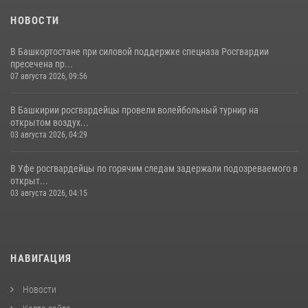
НОВОСТИ
В Башкортостане при силовой поддержке спецназа Росгвардии
пресечена пр...
07 августа 2026, 09:56
В Башкирии росгвардейцы провели волейбольный турнир на
открытом воздух...
03 августа 2026, 04:29
В Уфе росгвардейцы по горячим следам задержали подозреваемого в
открыт...
03 августа 2026, 04:15
НАВИГАЦИЯ
Новости