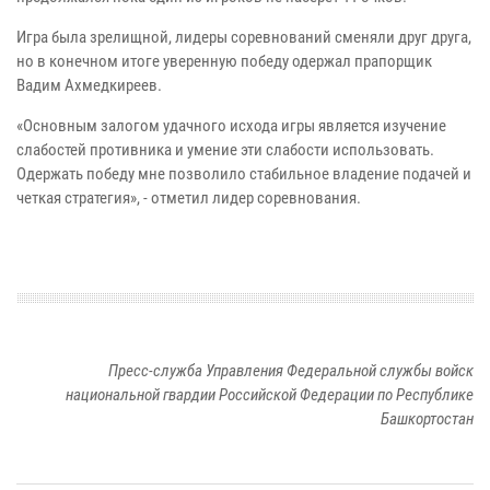
Игра была зрелищной, лидеры соревнований сменяли друг друга,
но в конечном итоге уверенную победу одержал прапорщик
Вадим Ахмедкиреев.
«Основным залогом удачного исхода игры является изучение
слабостей противника и умение эти слабости использовать.
Одержать победу мне позволило стабильное владение подачей и
четкая стратегия», - отметил лидер соревнования.
Пресс-служба Управления Федеральной службы войск
национальной гвардии Российской Федерации по Республике
Башкортостан