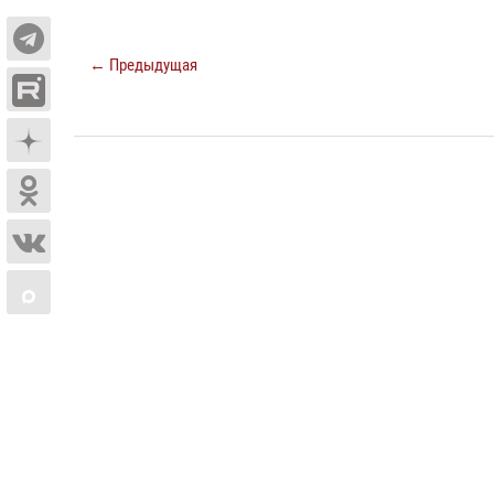
← Предыдущая