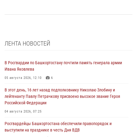
ЛЕНТА НОВОСТЕЙ
В Росгвардии по Башкортостану почтили память генерала армии
Ивана Яковлева
05 августа 2026, 12:10
6
В этот день, 16 лет назад подполковнику Николаю Злобину и
лейтенанту Павлу Петрачкову присвоено высокое звание Героя
Российской Федерации
04 августа 2026, 07:25
Росгвардейцы Башкортостана обеспечили правопорядок и
выступили на празднике в честь Дня ВДВ