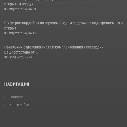
открытом воздух...
03 августа 2026, 04:29
В Уфе росгвардейцы по горячим следам задержали подозреваемого в
открыт...
03 августа 2026, 04:15
Начальник отделения учёта и комплектования Росгвардии
Башкортостана от...
30 июля 2026, 12:54
НАВИГАЦИЯ
Новости
Карта сайта