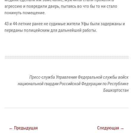
агрессию и повредили дверь, пытаясь во что бы то ни стало
покинуть помещение.
43 и 44-летние ранее не судимые жители Уфы были задержаны и
переданы полицейским для дальнейшей работы.
Пресс-служба Управления Федеральной службы войск
национальной гвардии Российской Федерации по Республике
Башкортостан
← Предыдущая
Следующая →