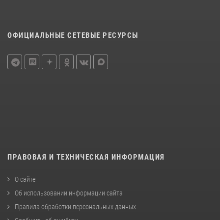
ОФИЦИАЛЬНЫЕ СЕТЕВЫЕ РЕСУРСЫ
ПРАВОВАЯ И ТЕХНИЧЕСКАЯ ИНФОРМАЦИЯ
О сайте
Об использовании информации сайта
Правила обработки персональных данных