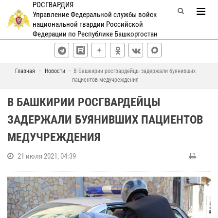
РОСГВАРДИЯ
Управление Федеральной службы войск
национальной гвардии Российской
Федерации по Республике Башкортостан
Главная
Новости
В Башкирии росгвардейцы задержали буянивших
пациентов медучреждения
В БАШКИРИИ РОСГВАРДЕЙЦЫ
ЗАДЕРЖАЛИ БУЯНИВШИХ ПАЦИЕНТОВ
МЕДУЧРЕЖДЕНИЯ
21 июля 2021, 04:39